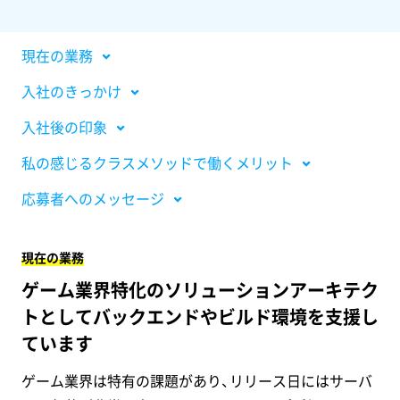
現在の業務
入社のきっかけ
入社後の印象
私の感じるクラスメソッドで働くメリット
応募者へのメッセージ
現在の業務
ゲーム業界特化のソリューションアーキテク
トとしてバックエンドやビルド環境を支援し
ています
ゲーム業界は特有の課題があり、リリース日にはサーバ