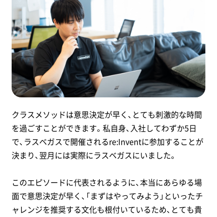
クラスメソッドは意思決定が早く、とても刺激的な時間
を過ごすことができます。私自身、入社してわずか5日
で、ラスベガスで開催されるre:Inventに参加することが
決まり、翌月には実際にラスベガスにいました。
このエピソードに代表されるように、本当にあらゆる場
面で意思決定が早く、「まずはやってみよう」といったチ
ャレンジを推奨する文化も根付いているため、とても貴