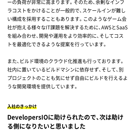
ーの負荷が非常に高まります。そのため、余剰なインフ
ラコストをかけることが一般的で、スケールインが難し
い構成を採用することもあります。このようなゲーム会
社が抱える様々なIT課題を解決するために、AWSとSaaS
を組み合わせ、開発や運用をより効率的に、そしてコス
トを最適化できるような提案を行っています。
また、ビルド環境のクラウド化推進も行っております。
社内に置いているビルドマシンに依存せず、そして、別
プロジェクトのことも気にせず自由にビルドを行えるよ
うな開発環境を提供しています。
入社のきっかけ
DevelopersIOに助けられたので、次は助け
る側になりたいと思いました