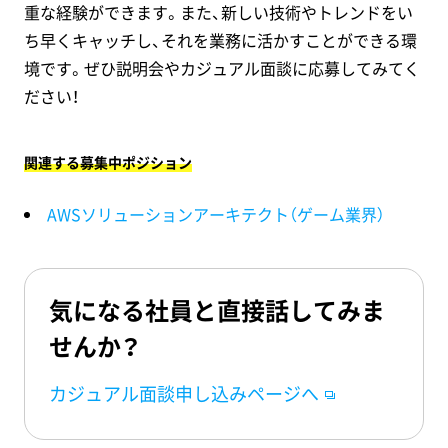
重な経験ができます。また、新しい技術やトレンドをい
ち早くキャッチし、それを業務に活かすことができる環
境です。ぜひ説明会やカジュアル面談に応募してみてく
ださい！
関連する募集中ポジション
AWSソリューションアーキテクト（ゲーム業界）
気になる社員と直接話してみま
せんか？
カジュアル面談申し込みページへ