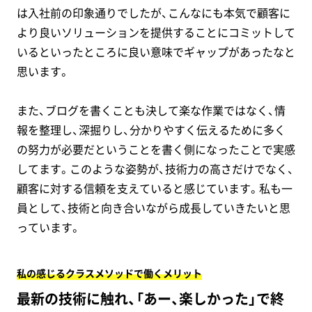
は入社前の印象通りでしたが、こんなにも本気で顧客に
より良いソリューションを提供することにコミットして
いるといったところに良い意味でギャップがあったなと
思います。
また、ブログを書くことも決して楽な作業ではなく、情
報を整理し、深掘りし、分かりやすく伝えるために多く
の努力が必要だということを書く側になったことで実感
してます。このような姿勢が、技術力の高さだけでなく、
顧客に対する信頼を支えていると感じています。私も一
員として、技術と向き合いながら成長していきたいと思
っています。
私の感じるクラスメソッドで働くメリット
最新の技術に触れ、「あー、楽しかった」で終