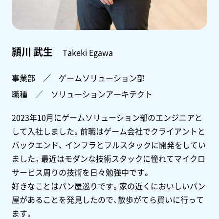
頴川 武生
Takeki Egawa
事業部 ／ ゲームソリューション部
職種 ／ ソリューションアーキテクト
2023年10月にゲームソリューション部のエンジニアと
して入社しました。前職はゲーム会社でクライアントと
バックエンド、 インフラとフルスタックに開発をしてい
ました。最近はモダンな技術スタックに憧れてマイクロ
サービス周りの技術を日々勉強中です。
好きなことはパン屋巡りです。家の近くにおいしいパン
屋があることを発見したので、散歩がてら買いに行って
ます。