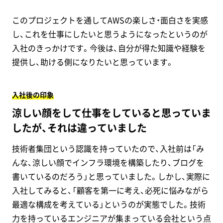
このプロジェクトを通してAWSの楽しさ・面白さを実感
し、これを仕事にしたいと思うようになったというのが
入社のきっかけです。今後は、自分が得た知識や経験を
提供し、助ける側になりたいと思っています。
入社後の印象
涼しい顔をして仕事をしていると思っていま
したが、それは違っていました
技術者集団という認識を持っていたので、入社前は「み
んな、涼しい顔でインフラ環境を構築したり、ブログを
書いているのだろう」と思っていました。しかし、実際に
入社してみると、「顧客を第一に考え、必死に悩みながら
最適な構成を考えている」というのが実態でした。技術
力を持っているエンジニアが集まっている会社という点