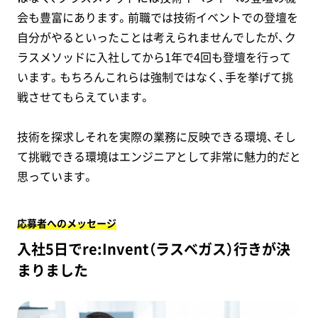
会も豊富にあります。前職では技術イベントでの登壇を
自分がやるといったことは考えられませんでしたが、ク
ラスメソッドに入社してから1年で4回も登壇を行って
います。もちろんこれらは強制ではなく、手を挙げて挑
戦させてもらえています。
技術を探求しそれを実際の業務に反映できる環境、そし
て挑戦できる環境はエンジニアとして非常に魅力的だと
思っています。
応募者へのメッセージ
入社5日でre:Invent（ラスベガス）行きが決
まりました