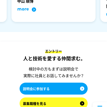
中山 順博
more
エントリー
人と技術を愛する仲間求む。
検討中の方もまずは説明会で
実際に社員とお話してみませんか？
説明会に参加する
募集職種を見る