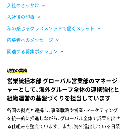
入社のきっかけ
入社後の印象
私の感じるクラスメソッドで働くメリット
応募者へのメッセージ
関連する募集ポジション
現在の業務
営業統括本部 グローバル営業部のマネージ
ャーとして、海外グループ全体の連携強化と
組織運営の基盤づくりを担当しています
各国の拠点と連携し、事業戦略や営業・マーケティング
を統一的に推進しながら、グローバル全体で成果を出せ
る仕組みを整えています。 また、海外進出している日系