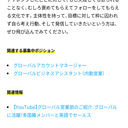
ことなく、むしろ褒めてもらえてフォローをしてもらえ
る文化です。主体性を持って、目標に対して枠に囚われ
ず自ら考え行動、そして発信していきたいという方は、
ぜひ飛び込んでみてください。
関連する募集中ポジション
グローバルアカウントマネージャー
グローバルビジネスアシスタント（内勤営業）
関連情報
【YouTube】グローバル営業部のご紹介：グローバル
に活躍！多国籍メンバーと英語でセールス