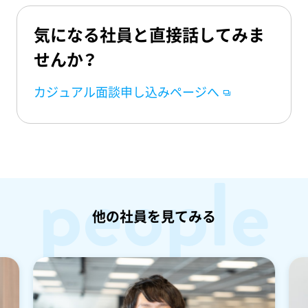
気になる社員と直接話してみま
せんか？
カジュアル面談申し込みページへ
people
他の社員を見てみる