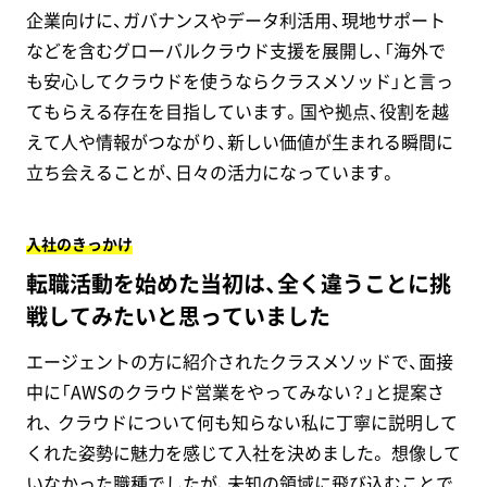
企業向けに、ガバナンスやデータ利活用、現地サポート
などを含むグローバルクラウド支援を展開し、「海外で
も安心してクラウドを使うならクラスメソッド」と言っ
てもらえる存在を目指しています。国や拠点、役割を越
えて人や情報がつながり、新しい価値が生まれる瞬間に
立ち会えることが、日々の活力になっています。
入社のきっかけ
転職活動を始めた当初は、全く違うことに挑
戦してみたいと思っていました
エージェントの方に紹介されたクラスメソッドで、面接
中に「AWSのクラウド営業をやってみない？」と提案さ
れ、 クラウドについて何も知らない私に丁寧に説明して
くれた姿勢に魅力を感じて入社を決めました。 想像して
いなかった職種でしたが、未知の領域に飛び込むことで