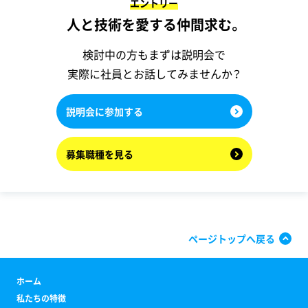
エントリー
人と技術を愛する仲間求む。
検討中の方もまずは説明会で
実際に社員とお話してみませんか？
説明会に参加する
募集職種を見る
ページトップへ戻る
ホーム
私たちの特徴