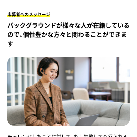
応募者へのメッセージ
バックグラウンドが様々な人が在籍している
ので、個性豊かな方々と関わることができま
す
チャレンジしたことに対して、もし失敗しても怒られる