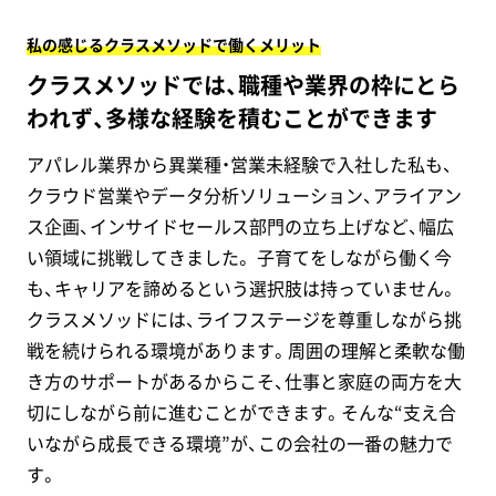
私の感じるクラスメソッドで働くメリット
クラスメソッドでは、職種や業界の枠にとら
われず、多様な経験を積むことができます
アパレル業界から異業種・営業未経験で入社した私も、
クラウド営業やデータ分析ソリューション、アライアン
ス企画、インサイドセールス部門の立ち上げなど、幅広
い領域に挑戦してきました。 子育てをしながら働く今
も、キャリアを諦めるという選択肢は持っていません。
クラスメソッドには、ライフステージを尊重しながら挑
戦を続けられる環境があります。周囲の理解と柔軟な働
き方のサポートがあるからこそ、仕事と家庭の両方を大
切にしながら前に進むことができます。そんな“支え合
いながら成長できる環境”が、この会社の一番の魅力で
す。