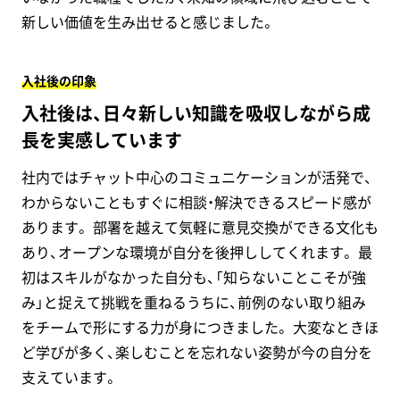
新しい価値を生み出せると感じました。
入社後の印象
入社後は、日々新しい知識を吸収しながら成
長を実感しています
社内ではチャット中心のコミュニケーションが活発で、
わからないこともすぐに相談・解決できるスピード感が
あります。 部署を越えて気軽に意見交換ができる文化も
あり、オープンな環境が自分を後押ししてくれます。 最
初はスキルがなかった自分も、「知らないことこそが強
み」と捉えて挑戦を重ねるうちに、前例のない取り組み
をチームで形にする力が身につきました。 大変なときほ
ど学びが多く、楽しむことを忘れない姿勢が今の自分を
支えています。