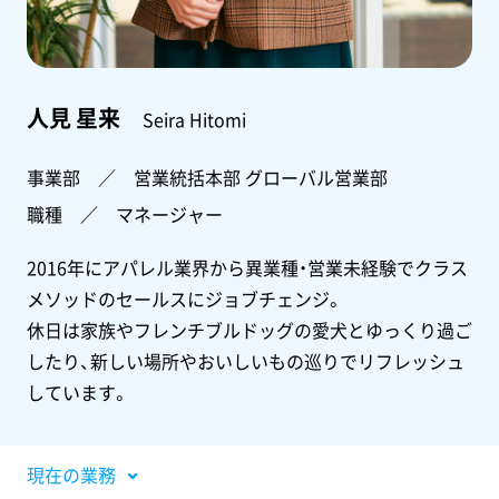
人見 星来
Seira Hitomi
事業部 ／ 営業統括本部 グローバル営業部
職種 ／ マネージャー
2016年にアパレル業界から異業種・営業未経験でクラス
メソッドのセールスにジョブチェンジ。
休日は家族やフレンチブルドッグの愛犬とゆっくり過ご
したり、新しい場所やおいしいもの巡りでリフレッシュ
しています。
現在の業務