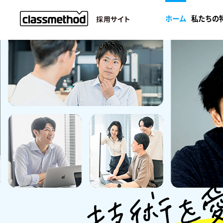
ホーム
私たちの