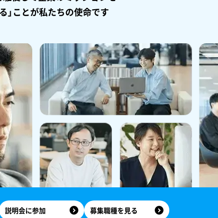
える」ことが私たちの使命です
説明会に参加
募集職種を見る