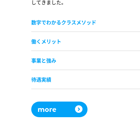
してきました。
数字でわかるクラスメソッド
働くメリット
事業と強み
待遇実績
more