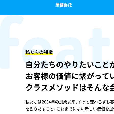
fea
業務委託
私たちの特徴
自分たちのやりたいこと
お客様の価値に繋がって
クラスメソッドはそんな
私たちは2004年の創業以来、ずっと変わらずお
を創りだすこと、これまでにない新しい価値を提