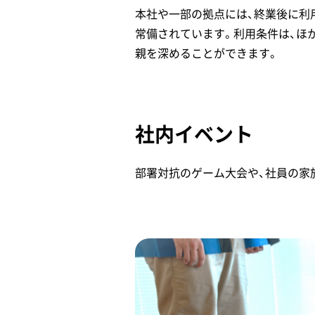
本社や一部の拠点には、終業後に利
常備されています。利用条件は、ほ
親を深めることができます。
社内イベント
部署対抗のゲーム大会や、社員の家