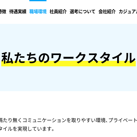
特徴
待遇実績
職場環境
社員紹介
選考について
会社紹介
カジュア
私たちのワークスタイル
隔たり無くコミュニケーションを取りやすい環境、プライベー
タイルを実現しています。