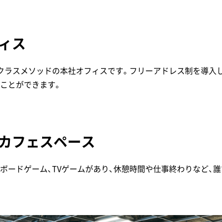
ィス
クラスメソッドの本社オフィスです。フリーアドレス制を導入し
ことができます。
カフェスペース
ボードゲーム、TVゲームがあり、休憩時間や仕事終わりなど、