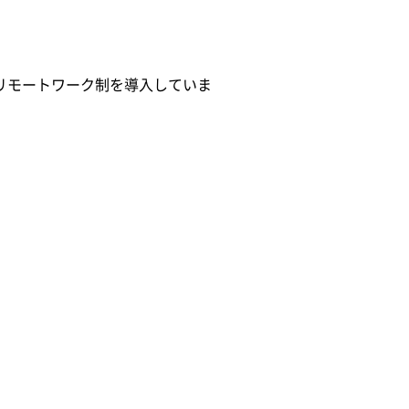
リモートワーク制を導入していま