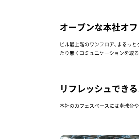
オープンな本社オフ
ビル最上階のワンフロア、まるっと
たり無くコミュニケーションを取る
リフレッシュできる
本社のカフェスペースには卓球台や