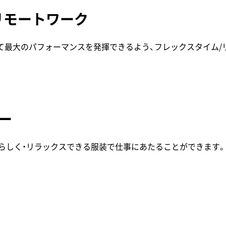
リモートワーク
て最大のパフォーマンスを発揮できるよう、フレックスタイム/
ー
らしく・リラックスできる服装で仕事にあたることができます。