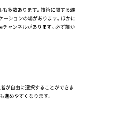
ルも多数あります。技術に関する雑
ケーションの場があります。ほかに
meチャンネルがあります。必ず誰か
社者が自由に選択することができま
も進めやすくなります。