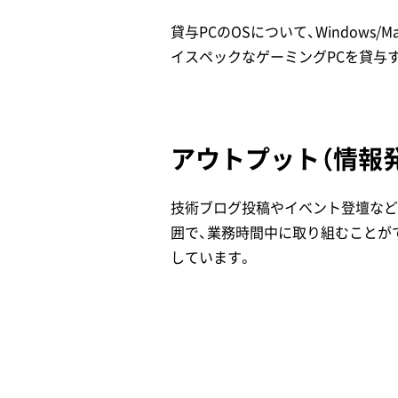
貸与PCのOSについて、Window
イスペックなゲーミングPCを貸与
アウトプット（情報
技術ブログ投稿やイベント登壇など
囲で、業務時間中に取り組むことが
しています。