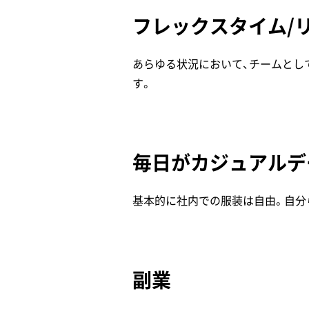
フレックスタイム/
あらゆる状況において、チームとし
す。
毎日がカジュアルデ
基本的に社内での服装は自由。自分
副業