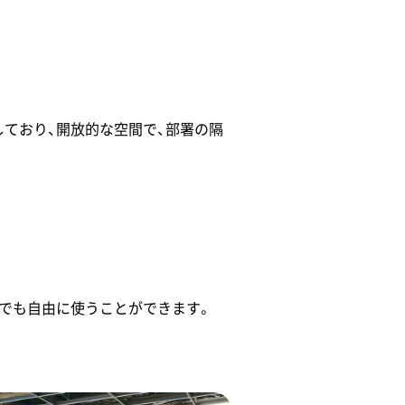
ており、開放的な空間で、部署の隔
誰でも自由に使うことができます。