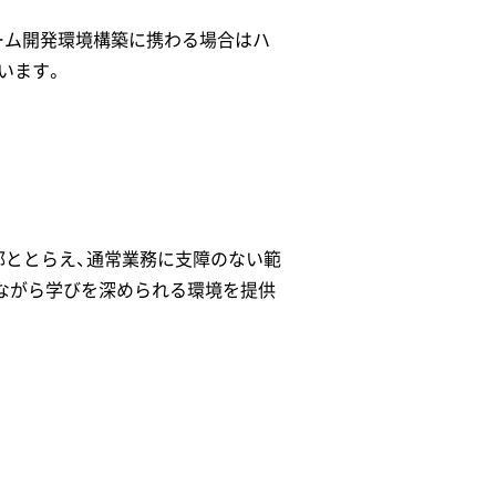
ばゲーム開発環境構築に携わる場合はハ
います。
部ととらえ、通常業務に支障のない範
しながら学びを深められる環境を提供