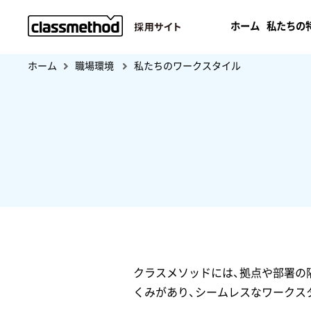
ホーム
私たちの
ホーム
職場環境
私たちのワークスタイル
クラスメソッドには、拠点や部署の
くみがあり、シームレスなワークス