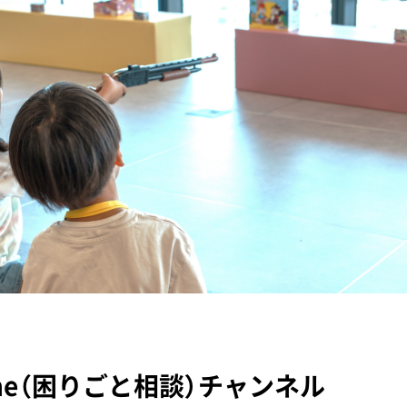
p-me（困りごと相談）チャンネル