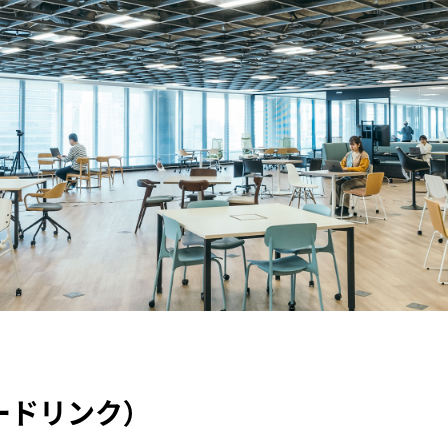
ードリンク）