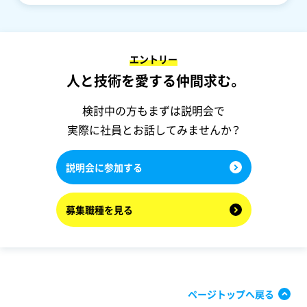
エントリー
人と技術を愛する仲間求む。
検討中の方もまずは説明会で
実際に社員とお話してみませんか？
説明会に参加する
募集職種を見る
ページトップへ戻る