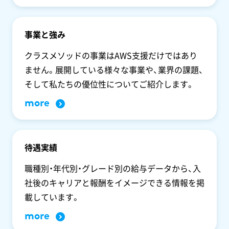
事業と強み
クラスメソッドの事業はAWS支援だけではあり
ません。展開している様々な事業や、業界の課題、
そして私たちの優位性についてご紹介します。
more
待遇実績
職種別・年代別・グレード別の給与データから、入
社後のキャリアと報酬をイメージできる情報を掲
載しています。
more