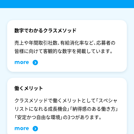
数字でわかるクラスメソッド
売上や年間取引社数、有給消化率など、応募者の
皆様に向けて客観的な数字を掲載しています。
more
働くメリット
クラスメソッドで働くメリットとして「スペシャ
リストになれる成長機会」「納得感のある働き方」
「安定かつ自由な環境」の3つがあります。
more