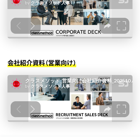
会社紹介資料（営業向け）