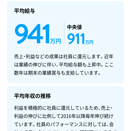
平均給与
941
中央値
911
万円
万円
売上・利益などの成果は社員に還元します。近年
は業績の伸びに伴い、平均給与額も上昇中。ここ
数年は期末の業績賞与も支給しています。
平均年収の推移
利益を積極的に社員に還元しているため、売上・
利益の伸びに比例して2016年以降毎年伸び続け
ています。社員のパフォーマンスに対しては、会