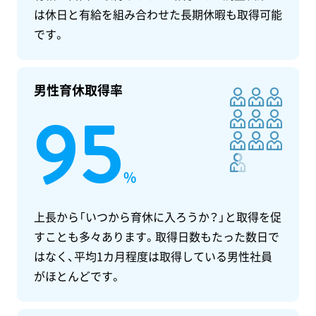
は休日と有給を組み合わせた長期休暇も取得可能
です。
男性育休取得率
95
%
上長から「いつから育休に入ろうか？」と取得を促
すことも多々あります。取得日数もたった数日で
はなく、平均1カ月程度は取得している男性社員
がほとんどです。