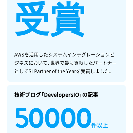
受賞
AWSを活用したシステムインテグレーションビ
ジネスにおいて、世界で最も貢献したパートナー
としてSI Partner of the Yearを受賞しました。
技術ブログ「DevelopersIO」の記事
50000
件以上