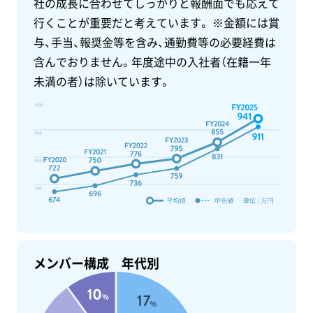
社の成長に合わせてしっかりと報酬面でも応えて
行くことが重要だと考えています。 ※金額には賞
与、手当、報奨金等を含み、通勤費等の必要経費は
含んでおりません。年度途中の入社者（在籍一年
未満の者）は除いています。
メンバー構成 年代別