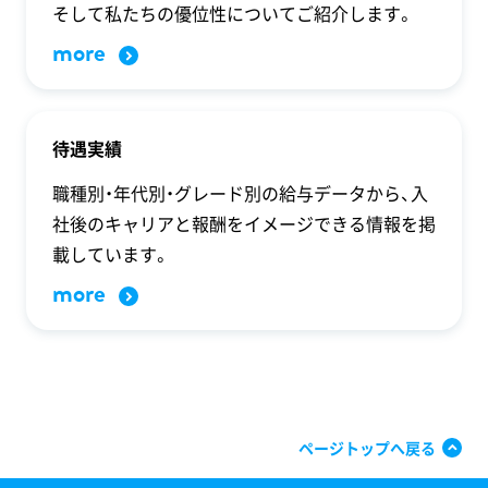
そして私たちの優位性についてご紹介します。
more
待遇実績
職種別・年代別・グレード別の給与データから、入
社後のキャリアと報酬をイメージできる情報を掲
載しています。
more
ページトップへ戻る