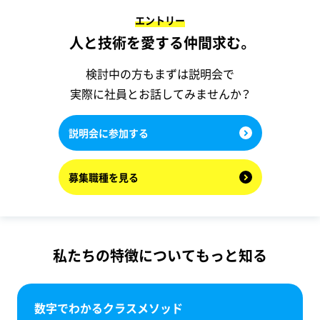
エントリー
人と技術を愛する仲間求む。
検討中の方もまずは説明会で
実際に社員とお話してみませんか？
説明会に参加する
募集職種を見る
私たちの特徴についてもっと知る
数字でわかるクラスメソッド