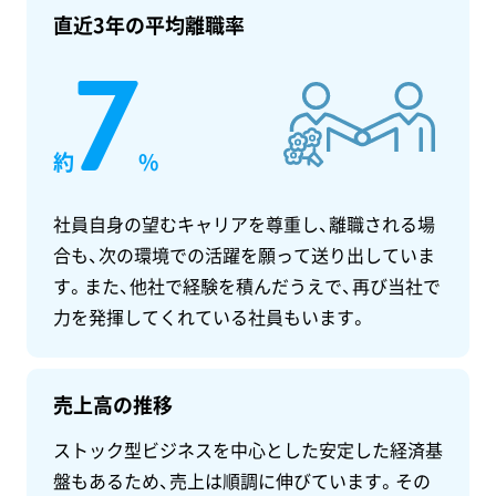
直近3年の平均離職率
7
約
%
社員自身の望むキャリアを尊重し、離職される場
合も、次の環境での活躍を願って送り出していま
す。また、他社で経験を積んだうえで、再び当社で
力を発揮してくれている社員もいます。
売上高の推移
ストック型ビジネスを中心とした安定した経済基
盤もあるため、売上は順調に伸びています。その