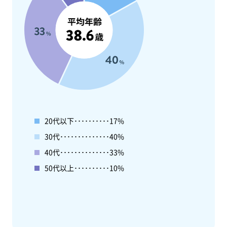
20代以下･･････････17%
30代･･････････････40%
40代･･････････････33%
50代以上･･････････10%