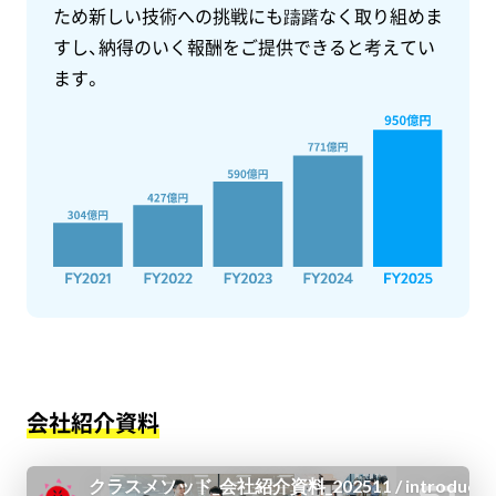
ため新しい技術への挑戦にも躊躇なく取り組めま
すし、納得のいく報酬をご提供できると考えてい
ます。
会社紹介資料