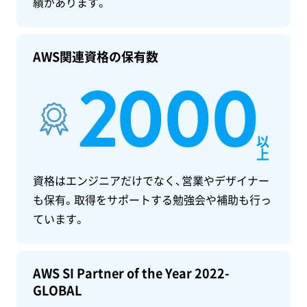
績があります。
AWS関連資格の保有数
2000
以
上
資格はエンジニアだけでなく、営業やデザイナー
も保有。取得をサポートする勉強会や補助も行っ
ています。
AWS SI Partner of the Year 2022-
GLOBAL