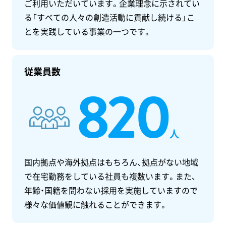
ご利用いただいています。企業理念に示されてい
る「すべての人々の創造活動に貢献し続ける」こ
とを実践している事業の一つです。
従業員数
820
人
国内拠点や海外拠点はもちろん、拠点がない地域
で在宅勤務をしている社員も複数います。また、
年齢・国籍を問わない採用を実施していますので
様々な価値観に触れることができます。