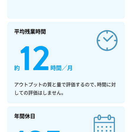
平均残業時間
12
約
時間／月
アウトプットの質と量で評価するので、時間に対
しての評価はしません。
年間休日