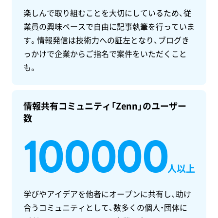
楽しんで取り組むことを大切にしているため、従
業員の興味ベースで自由に記事執筆を行っていま
す。情報発信は技術力への証左となり、ブログき
っかけで企業からご指名で案件をいただくこと
も。
情報共有コミュニティ「Zenn」のユーザー
数
100000
人以上
学びやアイデアを他者にオープンに共有し、助け
合うコミュニティとして、数多くの個人・団体に