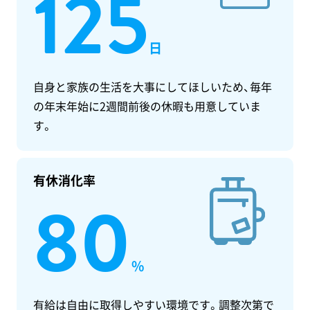
125
日
自身と家族の生活を大事にしてほしいため、毎年
の年末年始に2週間前後の休暇も用意していま
す。
有休消化率
80
%
有給は自由に取得しやすい環境です。調整次第で