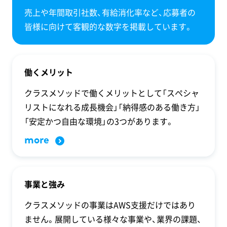
売上や年間取引社数、有給消化率など、応募者の
皆様に向けて客観的な数字を掲載しています。
働くメリット
クラスメソッドで働くメリットとして「スペシャ
リストになれる成長機会」「納得感のある働き方」
「安定かつ自由な環境」の3つがあります。
more
事業と強み
クラスメソッドの事業はAWS支援だけではあり
ません。展開している様々な事業や、業界の課題、