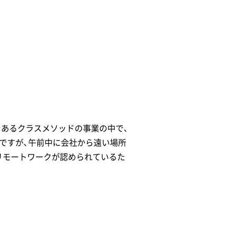
くあるクラスメソッドの事業の中で、
ですが、午前中に会社から遠い場所
リモートワークが認められているた