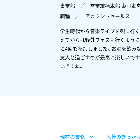
事業部 ／ 営業統括本部 東日本
職種 ／ アカウントセールス
学生時代から音楽ライブを観に行く
えてからは野外フェスも行くようにな
に4回も参加しました。お酒を飲み
友人と過ごすのが最高に楽しいです
いですね。
現在の業務
入社のきっか