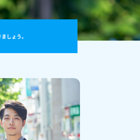
きましょう。