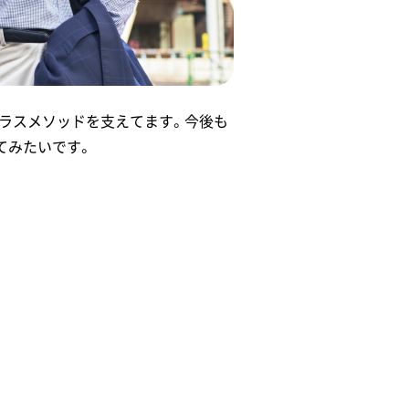
ラスメソッドを支えてます。今後も
てみたいです。