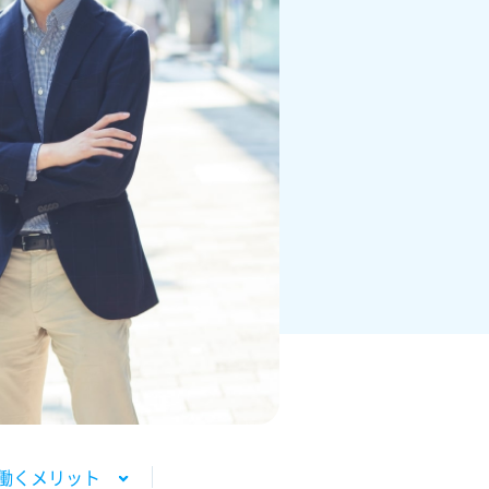
働くメリット