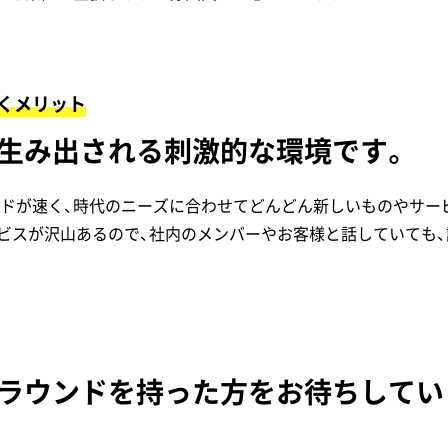
くメリット
生み出される刺激的な環境です。
ドが速く、時代のニーズに合わせてどんどん新しいものやサー
ビスが沢山あるので、社内のメンバーやお客様と話していても、
ラウンドを持った方をお待ちしてい