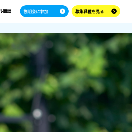
ル面談
説明会に参加
募集職種を見る