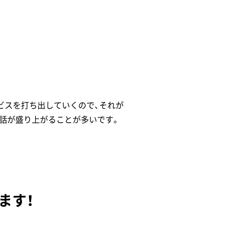
ビスを打ち出していくので、それが
話が盛り上がることが多いです。
ます！