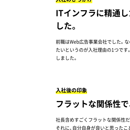
ITインフラに精通
した。
前職はWeb広告事業会社でした。
たいというのが入社理由の1つです
しました。
入社後の印象
フラットな関係性で
社長含めすごくフラットな関係性だ
それに、自分自身が良いと思ったこ