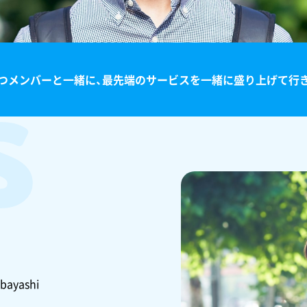
s
つメンバーと一緒に、最先端のサービスを一緒に盛り上げて行
bayashi