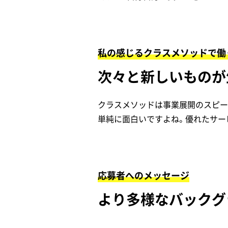
私の感じるクラスメソッドで働
次々と新しいものが
クラスメソッドは事業展開のスピー
単純に面白いですよね。優れたサー
応募者へのメッセージ
より多様なバックグ