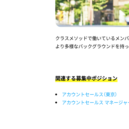
クラスメソッドで働いているメンバ
より多様なバックグラウンドを持っ
関連する募集中ポジション
アカウントセールス（東京）
アカウントセールス マネージャー