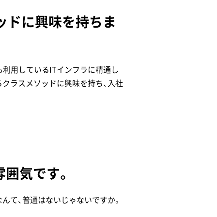
ソッドに興味を持ちま
も利用しているITインフラに精通し
るクラスメソッドに興味を持ち、入社
雰囲気です。
なんて、普通はないじゃないですか。