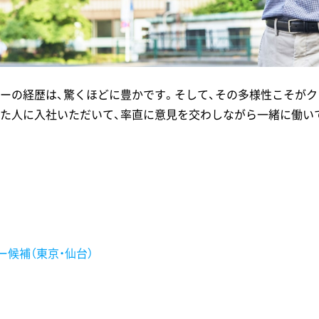
ーの経歴は、驚くほどに豊かです。そして、その多様性こそがク
た人に入社いただいて、率直に意見を交わしながら一緒に働い
候補（東京・仙台）