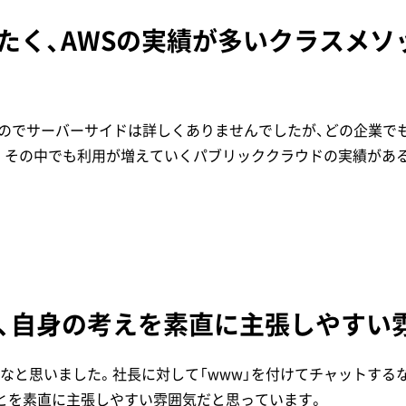
したく、AWSの実績が多いクラスメ
なのでサーバーサイドは詳しくありませんでしたが、どの企業で
。その中でも利用が増えていくパブリッククラウドの実績があ
、自身の考えを素直に主張しやすい
なと思いました。社長に対して「www」を付けてチャットする
とを素直に主張しやすい雰囲気だと思っています。