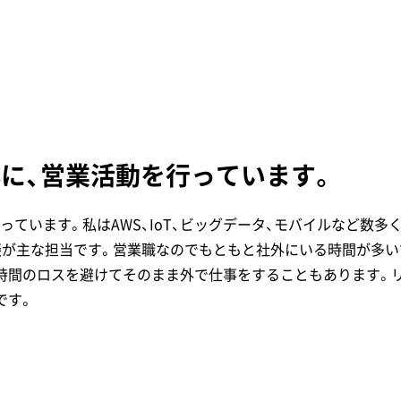
心に、営業活動を行っています。
ています。私はAWS、IoT、ビッグデータ、モバイルなど数多
談が主な担当です。営業職なのでもともと社外にいる時間が多い
時間のロスを避けてそのまま外で仕事をすることもあります。
です。