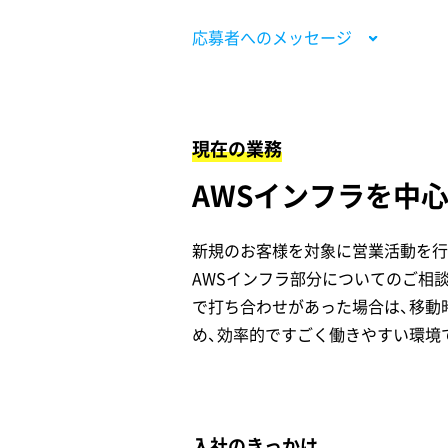
応募者へのメッセージ
現在の業務
AWSインフラを中
新規のお客様を対象に営業活動を行っ
AWSインフラ部分についてのご相
で打ち合わせがあった場合は、移動
め、効率的ですごく働きやすい環境
入社のきっかけ