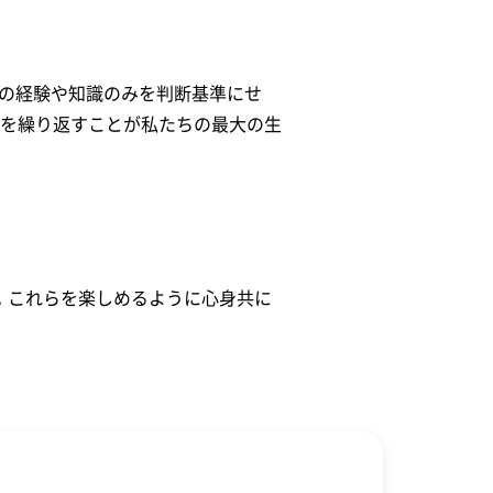
去の経験や知識のみを判断基準にせ
善を繰り返すことが私たちの最大の生
。これらを楽しめるように心身共に