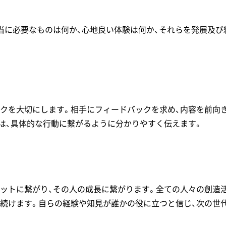
当に必要なものは何か、心地良い体験は何か、それらを発展及
クを大切にします。相手にフィードバックを求め、内容を前向
は、具体的な行動に繋がるように分かりやすく伝えます。
ットに繋がり、その人の成長に繋がります。全ての人々の創造
続けます。自らの経験や知見が誰かの役に立つと信じ、次の世