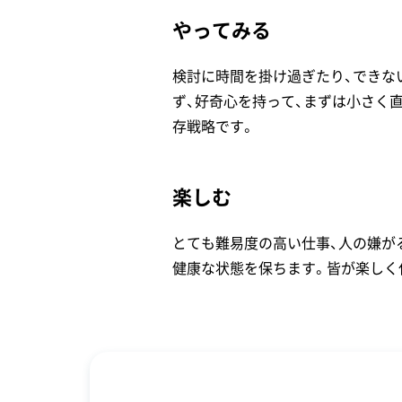
やってみる
検討に時間を掛け過ぎたり、できな
ず、好奇心を持って、まずは小さく
存戦略です。
楽しむ
とても難易度の高い仕事、人の嫌が
健康な状態を保ちます。皆が楽しく