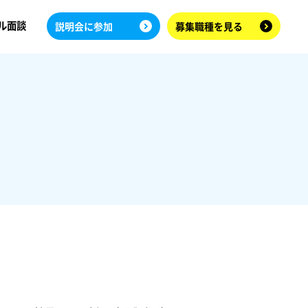
ル面談
説明会に参加
募集職種を見る