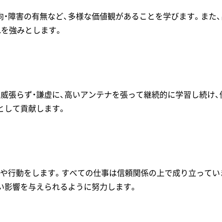
指向・障害の有無など、多様な価値観があることを学びます。また
れを強みとします。
・威張らず・謙虚に、高いアンテナを張って継続的に学習し続け
として貢献します。
言や行動をします。すべての仕事は信頼関係の上で成り立ってい
い影響を与えられるように努力します。