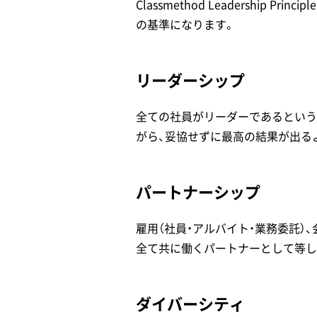
Classmethod Leadershi
の基準になります。
リーダーシップ
全ての社員がリーダーであるという
がら、妥協せずに最高の結果が出る
パートナーシップ
雇用（社員・アルバイト・業務委託）、
全て共に働くパートナーとして等し
ダイバーシティ