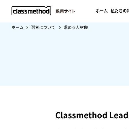
ホーム
私たちの
ホーム
選考について
求める人材像
Classmethod Leade