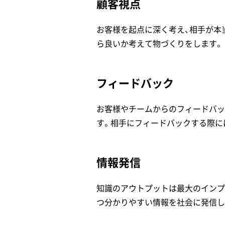
顧客視点
お客様を起点に深く考え、相手が本
ら良いか考えて物づくりをします。
フィードバック
お客様やチームからのフィードバッ
す。相手にフィードバックする際に
情報発信
知識のアウトプットは最大のインプ
つ分かりやすい情報を社会に発信し