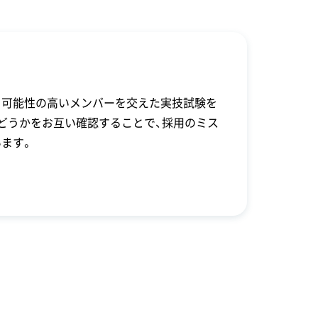
く可能性の高いメンバーを交えた実技試験を
どうかをお互い確認することで、採用のミス
ます。