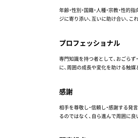
年齢・性別・国籍・人種・宗教・性的
ジに寄り添い、互いに助け合い、こ
プロフェッショナル
専門知識を持つ者として、おごらず
に、周囲の成長や変化を助ける触媒
感謝
相手を尊敬し・信頼し・感謝する発
るのではなく、自ら進んで周囲に良