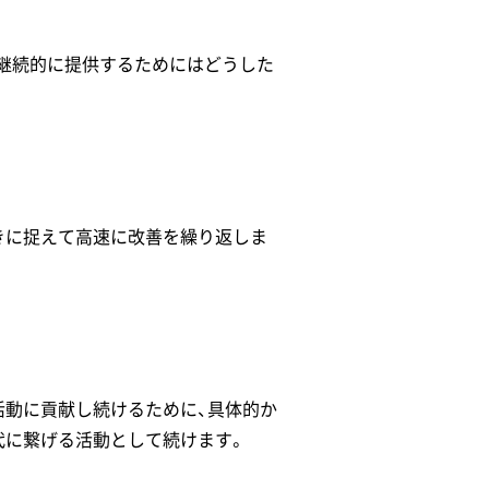
び継続的に提供するためにはどうした
きに捉えて高速に改善を繰り返しま
活動に貢献し続けるために、具体的か
代に繋げる活動として続けます。