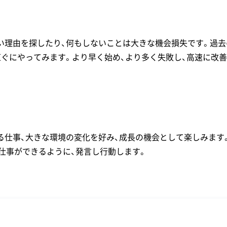
い理由を探したり、何もしないことは大きな機会損失です。過
直ぐにやってみます。より早く始め、より多く失敗し、高速に改
る仕事、大きな環境の変化を好み、成長の機会として楽しみます
仕事ができるように、発言し行動します。