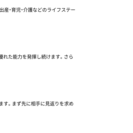
、出産・育児・介護などのライフステー
、優れた能力を発揮し続けます。さら
ます。まず先に相手に見返りを求め