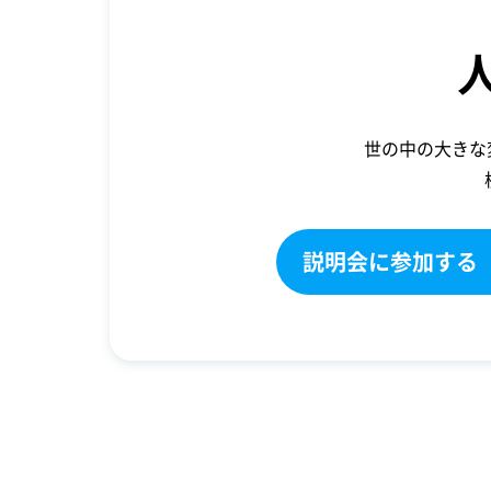
世の中の大きな
説明会に参加する