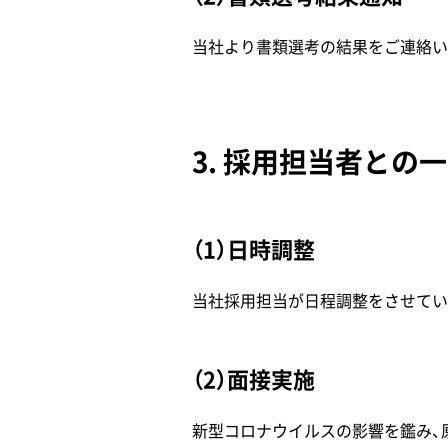
当社より書類選考の結果をご連絡い
3. 採用担当者との
（1）日時調整
当社採用担当が日程調整をさせてい
（2）面接実施
新型コロナウイルスの影響を鑑み、