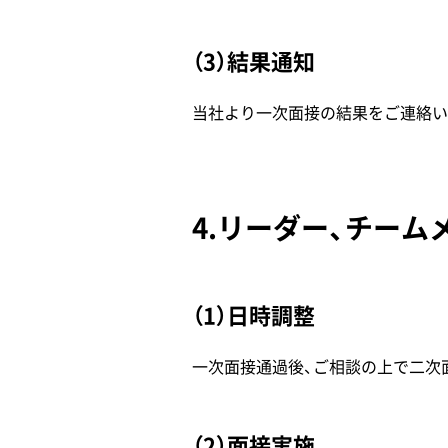
（3）結果通知
当社より一次面接の結果をご連絡い
4.リーダー、チー
（1）日時調整
一次面接通過後、ご相談の上で二次
（2）面接実施