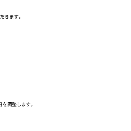
だきます。
日を調整します。