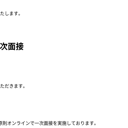
たします。
一次面接
ただきます。
原則オンラインで一次面接を実施しております。