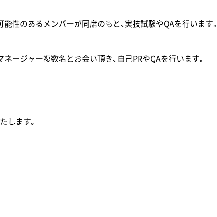
可能性のあるメンバーが同席のもと、実技試験やQAを行います
マネージャー複数名とお会い頂き、自己PRやQAを行います。
たします。