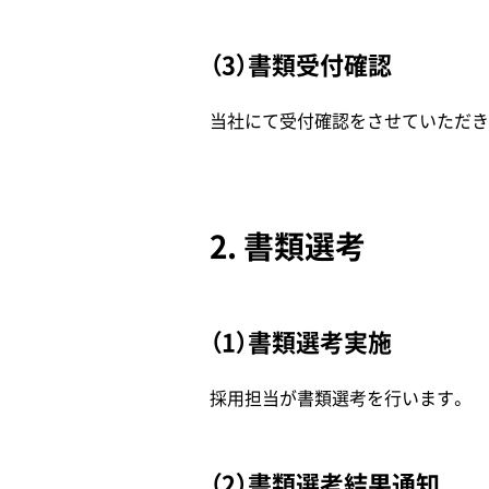
（3）書類受付確認
当社にて受付確認をさせていただき
2. 書類選考
（1）書類選考実施
採用担当が書類選考を行います。
（2）書類選考結果通知