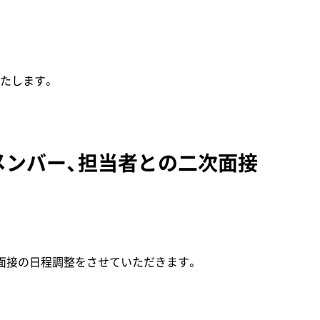
たします。
ムメンバー、担当者との二次面接
面接の日程調整をさせていただきます。