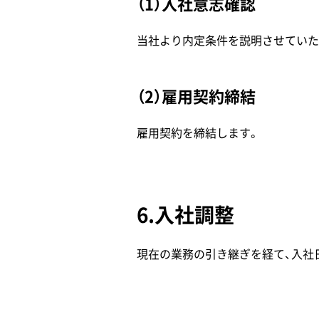
（1）入社意志確認
当社より内定条件を説明させていた
（2）雇用契約締結
雇用契約を締結します。
6.入社調整
現在の業務の引き継ぎを経て、入社