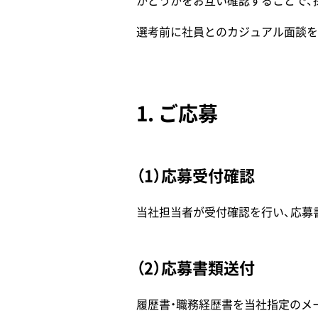
かどうかをお互い確認することで、
選考前に社員とのカジュアル面談を
1. ご応募
（1）応募受付確認
当社担当者が受付確認を行い、応募
（2）応募書類送付
履歴書・職務経歴書を当社指定のメ