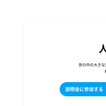
世の中の大きな
説明会に参加する