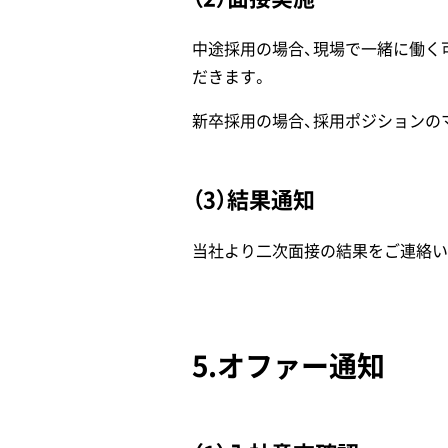
中途採用の場合、現場で一緒に働く
だきます。
新卒採用の場合、採用ポジションの
（3）結果通知
当社より二次面接の結果をご連絡い
5.オファー通知