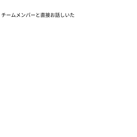
。チームメンバーと直接お話しいた