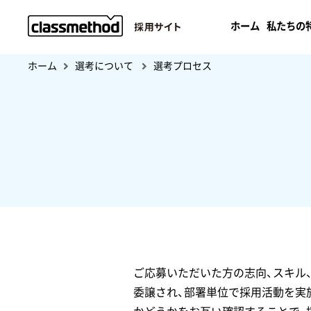
ホーム
私たちの
ホーム
選考について
選考プロセス
ご応募いただいた方の志向、スキル
委譲され、部署単位で採用活動を実