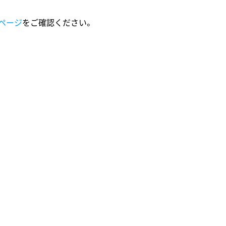
ページ
をご確認ください。