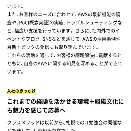
います。
また、お客様のニーズに合わせて、AWSの最新機能の調
査や、PoC(概念実証)の実施、トラブルシューティングな
ど、幅広い支援を行っています。 さらに、社内外でのイ
ベントやブログ、SNSなどを通じて、AWSの活用事例や
最新トピックの発信にも取り組んでいます。
これらの活動を通して、お客様の課題解決に貢献すると
ともに、自身のAWSに関する知見を深めることができて
います。
入社のきっかけ
これまでの経験を活かせる環境＋組織文化に
も魅力を感じて応募へ
クラスメソッドは以前から、札幌でのIT勉強会の開催な
どを通して、私の知る存在でした。