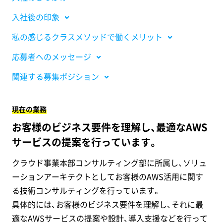
入社後の印象
私の感じるクラスメソッドで働くメリット
応募者へのメッセージ
関連する募集ポジション
現在の業務
お客様のビジネス要件を理解し、最適なAWS
サービスの提案を行っています。
クラウド事業本部コンサルティング部に所属し、ソリュ
ーションアーキテクトとしてお客様のAWS活用に関す
る技術コンサルティングを行っています。
具体的には、お客様のビジネス要件を理解し、それに最
適なAWSサービスの提案や設計、導入支援などを行って