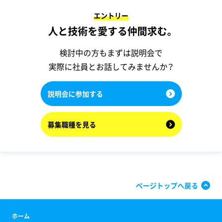
エントリー
人と技術を愛する仲間求む。
検討中の方もまずは説明会で
実際に社員とお話してみませんか？
説明会に参加する
募集職種を見る
ページトップへ戻る
ホーム