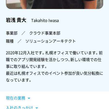
岩浅 貴大
Takahito Iwasa
事業部 ／ クラウド事業本部
職種 ／ ソリューションアーキテクト
2020年12月入社です。札幌オフィスで働いています。前
職でのアプリ開発経験を活かしつつ、新しい環境での仕
事に取り組んでいます。
最近は札幌オフィスでのイベント参加が良い気分転換に
なっています。
現在の業務
入社のきっかけ