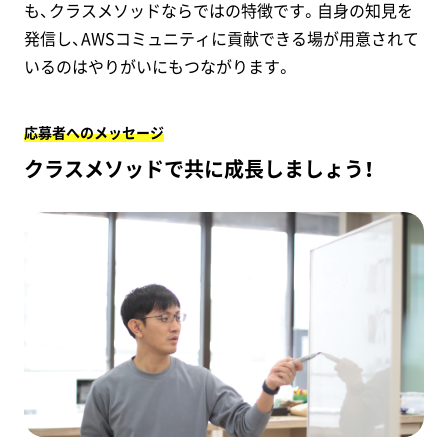
も、クラスメソッドならではの特徴です。自身の知見を
発信し、AWSコミュニティに貢献できる場が用意されて
いるのはやりがいにもつながります。
応募者へのメッセージ
クラスメソッドで共に成長しましょう！