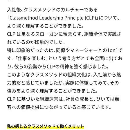
入社後、クラスメソッドのカルチャーである
「Classmethod Leadership Principle (CLP)」について、
より深く理解することができました。
CLP は単なるスローガンに留まらず、組織全体で実践さ
れているのが印象的でした。
特に印象的だったのは、同僚やマネージャーとの1on1で
す。「仕事を楽しむ」という考え方がとても全面に出てお
り、彼らの姿勢からCLPの精神を強く感じました。
このようなクラスメソッドの組織文化は、入社前から魅
力的だと感じていましたが、実際に体験してみて、その
強みをより深く理解することができました。
CLP に基づいた組織運営は、社員の成長と、ひいては顧
客への価値提供につながっていると感じています。
私の感じるクラスメソッドで働くメリット