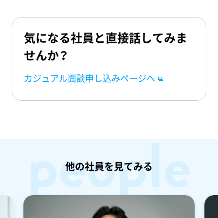
気になる社員と直接話してみま
せんか？
カジュアル面談申し込みページへ
people
他の社員を見てみる