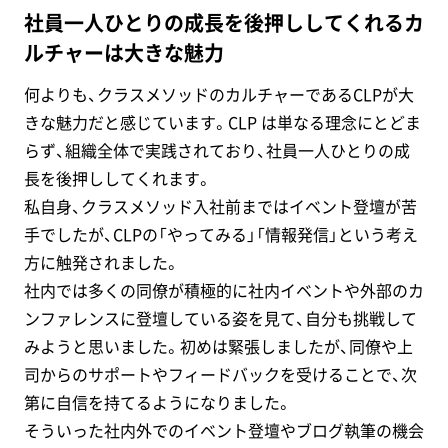
社員一人ひとりの成長を後押ししてくれるカ
ルチャーは大きな魅力
何よりも、クラスメソッドのカルチャーであるCLPが大
きな魅力だと感じています。CLP は単なる理念にとどま
らず、組織全体で実践されており、社員一人ひとりの成
長を後押ししてくれます。
私自身、クラスメソッド入社前まではイベント登壇が苦
手でしたが、CLPの「やってみる」「情報発信」という考え
方に触発されました。
社内では多くの同僚が積極的に社内イベントや外部のカ
ンファレンスに登壇している姿を見て、自分も挑戦して
みようと思いました。初めは緊張しましたが、同僚や上
司からのサポートやフィードバックを受けることで、次
第に自信を持てるようになりました。
そういった社内外でのイベント登壇やブログ執筆の機会