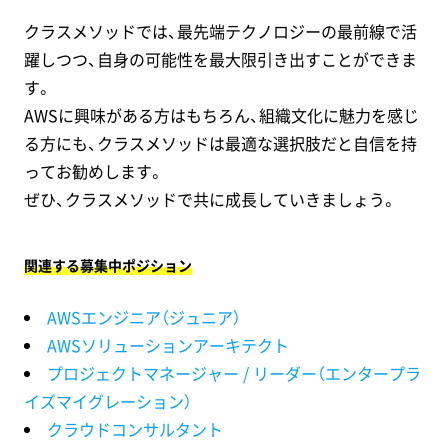
クラスメソッドでは、最先端テクノロジーの最前線で活
躍しつつ、自身の可能性を最大限引き出すことができま
す。
AWSに興味がある方はもちろん、組織文化に魅力を感じ
る方にも、クラスメソッドは最適な選択肢だと自信を持
ってお勧めします。
ぜひ、クラスメソッドで共に成長していきましょう。
関連する募集中ポジション
AWSエンジニア（ジュニア）
AWSソリューションアーキテクト
プロジェクトマネージャー / リーダー（エンタープラ
イズマイグレーション）
クラウドコンサルタント