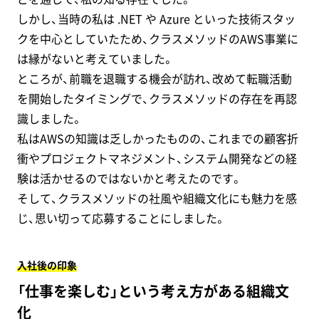
しかし、当時の私は .NET や Azure といった技術スタッ
クを中心としていたため、クラスメソッドのAWS事業に
は縁がないと考えていました。
ところが、前職を退職する機会が訪れ、改めて転職活動
を開始したタイミングで、クラスメソッドの存在を再認
識しました。
私はAWSの知識は乏しかったものの、これまでの顧客折
衝やプロジェクトマネジメント、システム開発などの経
験は活かせるのではないかと考えたのです。
そして、クラスメソッドの社風や組織文化にも魅力を感
じ、思い切って応募することにしました。
入社後の印象
「仕事を楽しむ」という考え方がある組織文
化