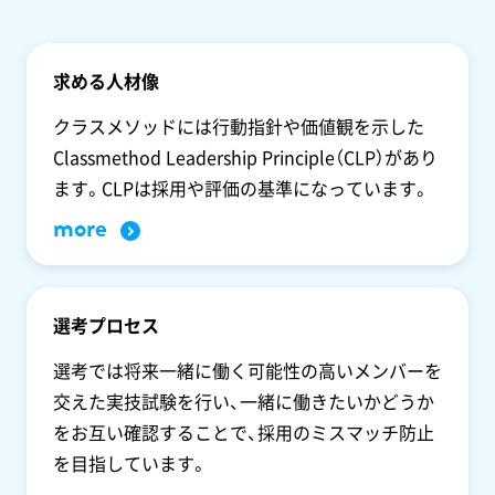
求める人材像
クラスメソッドには行動指針や価値観を示した
Classmethod Leadership Principle（CLP）があり
ます。CLPは採用や評価の基準になっています。
more
選考プロセス
選考では将来一緒に働く可能性の高いメンバーを
交えた実技試験を行い、一緒に働きたいかどうか
をお互い確認することで、採用のミスマッチ防止
を目指しています。