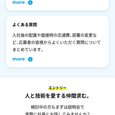
more
よくある質問
入社後の配属や面接時の交通費、部署の変更な
ど、応募者の皆様からよくいただく質問について
まとめています。
more
エントリー
人と技術を愛する仲間求む。
検討中の方もまずは説明会で
実際に社員とお話してみませんか？