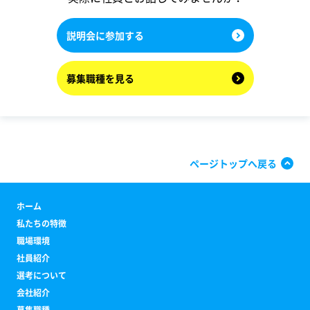
説明会に参加する
募集職種を見る
ページトップへ戻る
ホーム
私たちの特徴
職場環境
社員紹介
選考について
会社紹介