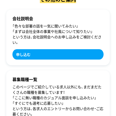
会社説明会
「色々な部署の話を一気に聞いてみたい」
「まずは会社全体の事業や社風について知りたい」
という方は、会社説明会へのお申し込みをご検討くださ
い。
申し込む
募集職種一覧
このページでご紹介している求人以外にも、まだまだた
くさんの職種を募集しています！
「ここに無い職種のカジュアル面談を申し込みたい」
「すぐにでも選考に応募したい」
という方は、各求人のエントリーからお問い合わせ・ご応
募ください。