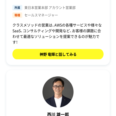
東日本営業本部 アカウント営業部
所属
セールスマネージャー
職種
クラスメソッドの営業は、AWSの各種サービスや様々な
SaaS、コンサルティングや開発など、お客様の課題に合
わせて最適なソリューションを提案できるのが魅力で
す！
神野 竜輝と話してみる
西川 雄一郎