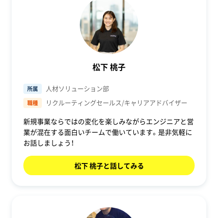
松下 桃子
人材ソリューション部
所属
リクルーティングセールス/キャリアアドバイザー
職種
新規事業ならではの変化を楽しみながらエンジニアと営
業が混在する面白いチームで働いています。是非気軽に
お話しましょう！
松下 桃子と話してみる