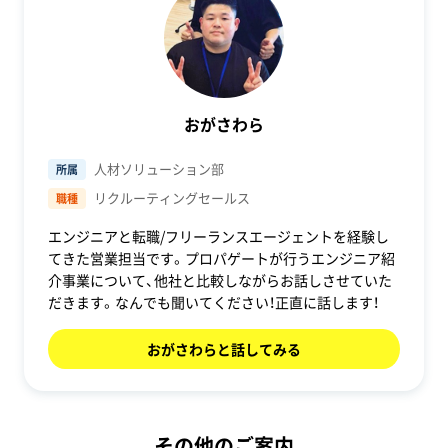
おがさわら
人材ソリューション部
所属
リクルーティングセールス
職種
エンジニアと転職/フリーランスエージェントを経験し
てきた営業担当です。プロパゲートが行うエンジニア紹
介事業について、他社と比較しながらお話しさせていた
だきます。なんでも聞いてください！正直に話します！
おがさわらと話してみる
その他のご案内