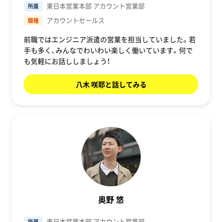
東日本営業本部 アカウント営業部
所属
アカウントセールス
職種
前職ではエンジニア派遣の営業を担当していました。若
手も多く、みんなでわいわい楽しく働いています。何で
も気軽にお話ししましょう！
八木 咲耶と話してみる
奥野 悠
東日本営業本部 アカウント営業部
所属