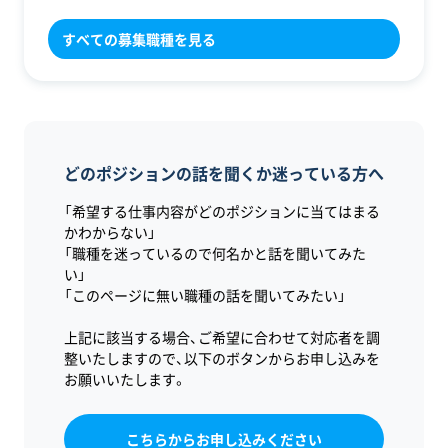
すべての募集職種を見る
どのポジションの話を聞くか迷っている方へ
「希望する仕事内容がどのポジションに当てはまる
かわからない」
「職種を迷っているので何名かと話を聞いてみた
い」
「このページに無い職種の話を聞いてみたい」
上記に該当する場合、ご希望に合わせて対応者を調
整いたしますので、以下のボタンからお申し込みを
お願いいたします。
こちらからお申し込みください