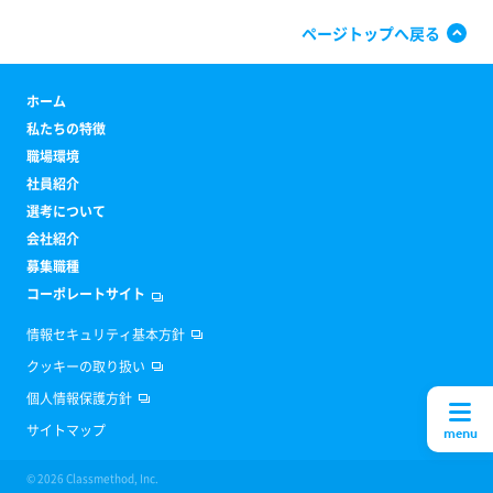
ページトップへ戻る
ホーム
私たちの特徴
職場環境
社員紹介
選考について
会社紹介
募集職種
コーポレートサイト
情報セキュリティ基本方針
クッキーの取り扱い
個人情報保護方針
サイトマップ
menu
© 2026 Classmethod, Inc.