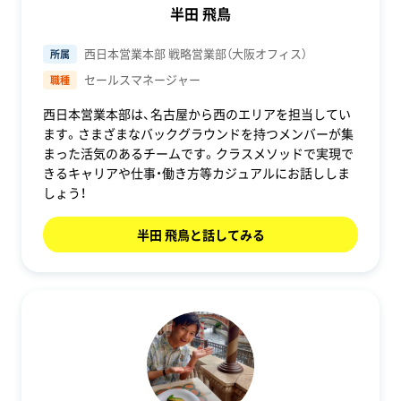
半田 飛鳥
西日本営業本部 戦略営業部（大阪オフィス）
所属
セールスマネージャー
職種
西日本営業本部は、名古屋から西のエリアを担当してい
ます。さまざまなバックグラウンドを持つメンバーが集
まった活気のあるチームです。クラスメソッドで実現で
きるキャリアや仕事・働き方等カジュアルにお話ししま
しょう！
半田 飛鳥と話してみる