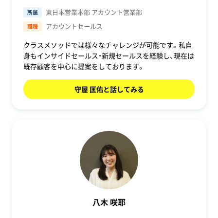
東日本営業本部 アカウント営業部
所属
アカウントセールス
職種
クラスメソッドでは様々なチャレンジが可能です。私自
身もインサイドセールス・新規セールスを経験し、現在は
既存顧客を中心に提案をしております。
守屋 匡佑と話してみる
八木 咲耶