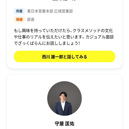
東日本営業本部 広域営業部
所属
部長
職種
もし興味を持っていただけたら、クラスメソッドの文化
や仕事のリアルを伝えたいと思います。カジュアル面談
でざっくばらんにお話ししましょう！
西川 雄一郎と話してみる
守屋 匡佑