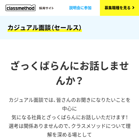
説明会に参加
募集職種を見る
カジュアル面談（セールス）
ざっくばらんにお話しませ
んか？
カジュアル面談では、皆さんのお聞きになりたいことを
中心に
気になる社員とざっくばらんにお話しいただけます！
選考は関係ありませんので、クラスメソッドについて理
解を深める場として