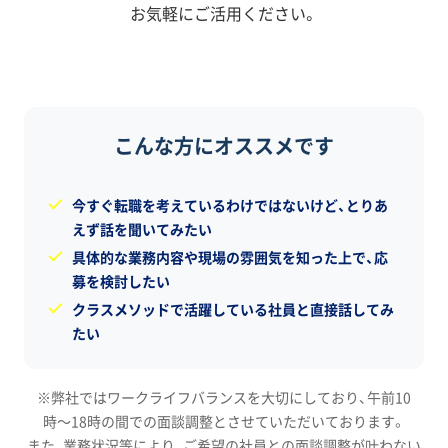
お気軽にご活用ください。
こんな方にオススメです
今すぐ転職を考えているわけではないけど、とりあ
えず話を聞いてみたい
具体的な業務内容や現場の雰囲気を知った上で、応
募を検討したい
クラスメソッドで活躍している社員と直接話してみ
たい
※弊社ではワークライフバランスを大切にしており、午前10
時〜18時の間での面談調整とさせていただいております。
また、業務状況等により、ご希望の社員との面談調整が叶わない