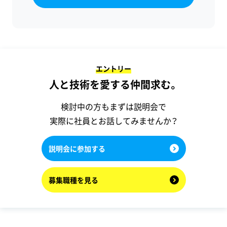
エントリー
人と技術を愛する仲間求む。
検討中の方もまずは説明会で
実際に社員とお話してみませんか？
説明会に参加する
募集職種を見る