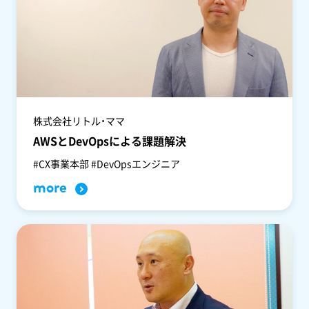
株式会社リトル・ママ
AWSとDevOpsによる課題解決
#CX事業本部 #DevOpsエンジニア
more