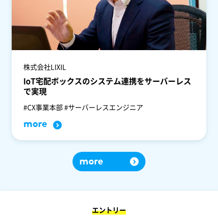
株式会社LIXIL
IoT宅配ボックスのシステム連携をサーバーレス
で実現
#CX事業本部 #サーバーレスエンジニア
more
more
エントリー