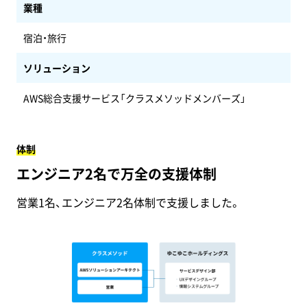
業種
宿泊・旅行
ソリューション
AWS総合支援サービス「クラスメソッドメンバーズ」
体制
エンジニア2名で万全の支援体制
営業1名、エンジニア2名体制で支援しました。