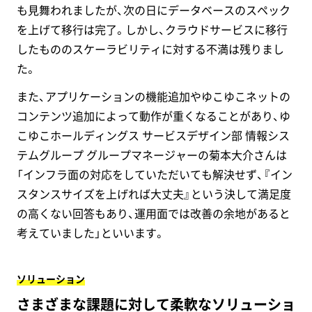
も見舞われましたが、次の日にデータベースのスペック
を上げて移行は完了。しかし、クラウドサービスに移行
したもののスケーラビリティに対する不満は残りまし
た。
また、アプリケーションの機能追加やゆこゆこネットの
コンテンツ追加によって動作が重くなることがあり、ゆ
こゆこホールディングス サービスデザイン部 情報シス
テムグループ グループマネージャーの菊本大介さんは
「インフラ面の対応をしていただいても解決せず、『イン
スタンスサイズを上げれば大丈夫』という決して満足度
の高くない回答もあり、運用面では改善の余地があると
考えていました」といいます。
ソリューション
さまざまな課題に対して柔軟なソリューショ