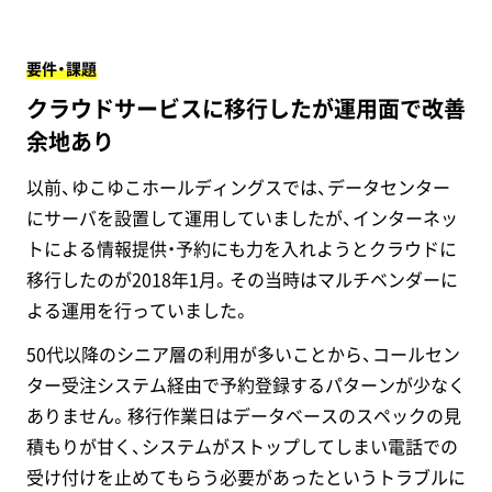
要件・課題
クラウドサービスに移行したが運用面で改善
余地あり
以前、ゆこゆこホールディングスでは、データセンター
にサーバを設置して運用していましたが、インターネッ
トによる情報提供・予約にも力を入れようとクラウドに
移行したのが2018年1月。その当時はマルチベンダーに
よる運用を行っていました。
50代以降のシニア層の利用が多いことから、コールセン
ター受注システム経由で予約登録するパターンが少なく
ありません。移行作業日はデータベースのスペックの見
積もりが甘く、システムがストップしてしまい電話での
受け付けを止めてもらう必要があったというトラブルに