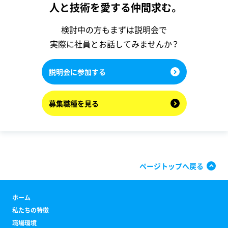
人と技術を愛する仲間求む。
検討中の方もまずは説明会で
実際に社員とお話してみませんか？
説明会に参加する
募集職種を見る
ページトップへ戻る
ホーム
私たちの特徴
職場環境