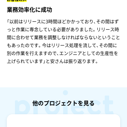
業務効率化に成功
「以前はリリースに3時間ほどかかっており、その間はず
っと作業に専念している必要がありました。リリース時
間に合わせて業務を調整しなければならないということ
もあったのです。今はリリース処理を流して、その間に
別の作業を行えますので、エンジニアとしての生産性を
上げられています」と安さんは振り返ります。
project
他のプロジェクトを見る