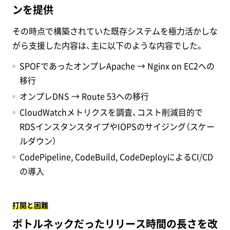
ンを提供
その時点で構築されていた既存システムを極力活かしな
がら支援した内容は、主に以下のような内容でした。
SPOFであったオンプレApache → Nginx on EC2への
移行
オンプレDNS → Route 53への移行
CloudWatchメトリクスを調査、コスト削減目的で
RDSインスタンスタイプやIOPSのサイジング（スケー
ルダウン）
CodePipeline, CodeBuild, CodeDeployによるCI/CD
の導入
打開と困難
ボトルネックだったリリース時間の長さを改