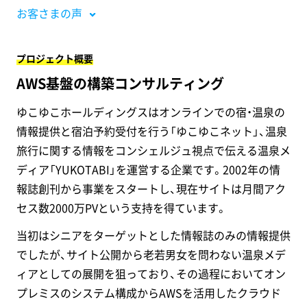
お客さまの声
プロジェクト概要
AWS基盤の構築コンサルティング
ゆこゆこホールディングスはオンラインでの宿・温泉の
情報提供と宿泊予約受付を行う「ゆこゆこネット」、温泉
旅行に関する情報をコンシェルジュ視点で伝える温泉メ
ディア「YUKOTABI」を運営する企業です。2002年の情
報誌創刊から事業をスタートし、現在サイトは月間アク
セス数2000万PVという支持を得ています。
当初はシニアをターゲットとした情報誌のみの情報提供
でしたが、サイト公開から老若男女を問わない温泉メデ
ィアとしての展開を狙っており、その過程においてオン
プレミスのシステム構成からAWSを活用したクラウド