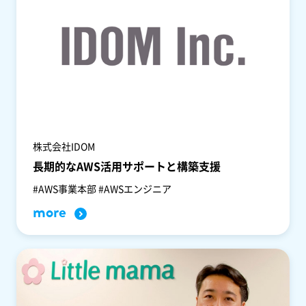
株式会社IDOM
長期的なAWS活用サポートと構築支援
#AWS事業本部 #AWSエンジニア
more