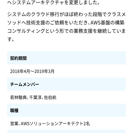
へシステムアーキテクチャを変更しました。
システムのクラウド移行がほぼ終わった段階でクラスメ
ソッドへ技術支援のご依頼をいただき、AWS基盤の構築
コンサルティングという形での業務支援を継続していま
す。
契約期間
2018年4月〜2019年3月
チームメンバー
若林駿典、千葉淳、佐伯航
職種
営業、AWSソリューションアーキテクト2名