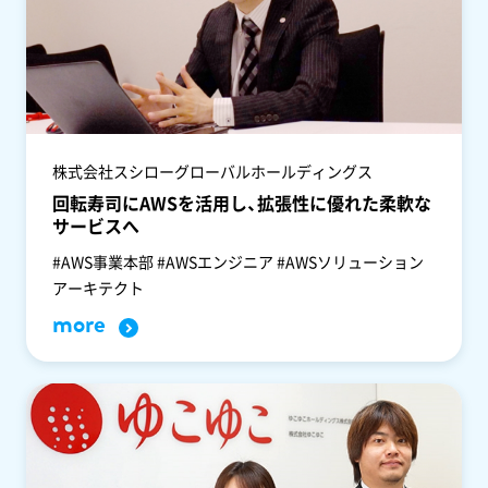
株式会社スシローグローバルホールディングス
回転寿司にAWSを活用し、拡張性に優れた柔軟な
サービスへ
#AWS事業本部 #AWSエンジニア #AWSソリューション
アーキテクト
more