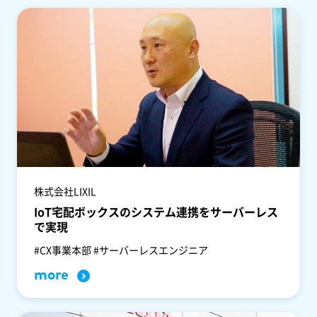
株式会社LIXIL
IoT宅配ボックスのシステム連携をサーバーレス
で実現
#CX事業本部 #サーバーレスエンジニア
more