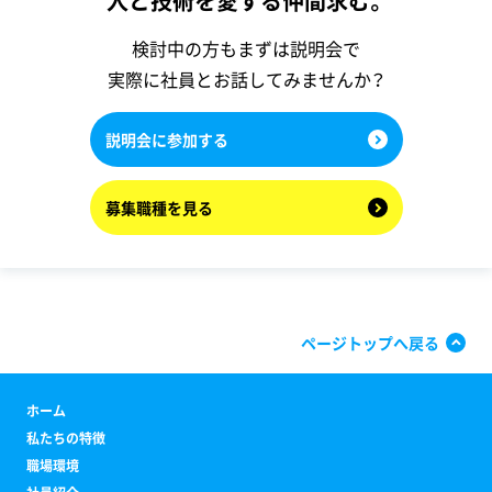
人と技術を愛する仲間求む。
検討中の方もまずは説明会で
実際に社員とお話してみませんか？
説明会に参加する
募集職種を見る
ページトップへ戻る
ホーム
私たちの特徴
職場環境