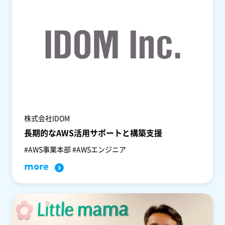
株式会社IDOM
長期的なAWS活用サポートと構築支援
#AWS事業本部 #AWSエンジニア
more