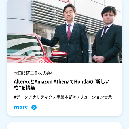
本田技研工業株式会社
AlteryxとAmazon AthenaでHondaの“新しい
柱”を構築
#データアナリティクス事業本部 #ソリューション営業
more