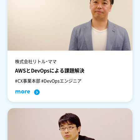
株式会社リトル・ママ
AWSとDevOpsによる課題解決
#CX事業本部 #DevOpsエンジニア
more