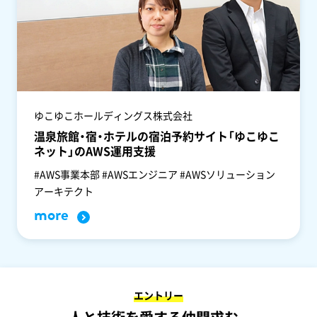
ゆこゆこホールディングス株式会社
温泉旅館・宿・ホテルの宿泊予約サイト「ゆこゆこ
ネット」のAWS運用支援
#AWS事業本部 #AWSエンジニア #AWSソリューション
アーキテクト
more
エントリー