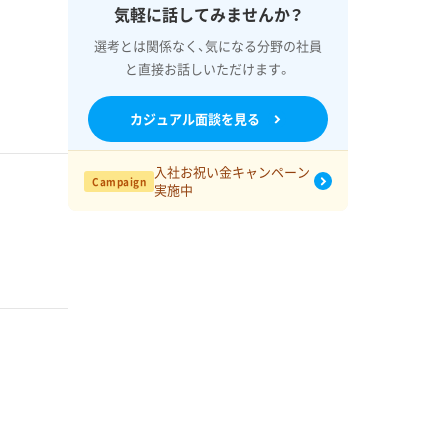
気軽に話してみませんか？
選考とは関係なく、気になる分野の社員
と直接お話しいただけます。
カジュアル面談を見る
入社お祝い金キャンペーン
Campaign
実施中