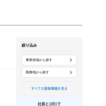
絞り込み
事業領域から探す
勤務地から探す
すべての募集職種を見る
社員と1対1で