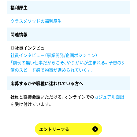
福利厚生
クラスメソッドの福利厚生
関連情報
◎社員インタビュー
社員インタビュー（事業開発/企画ポジション）
「前例の無い仕事だからこそ、やりがいが生まれる。予想の3
倍のスピード感で物事が進められていく。」
応募するかや職種に迷われている方へ
社員と直接会話いただける、オンラインでの
カジュアル面談
を受け付けています。
エントリーする