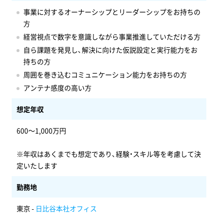
事業に対するオーナーシップとリーダーシップをお持ちの
方
経営視点で数字を意識しながら事業推進していただける方
自ら課題を発見し、解決に向けた仮説設定と実行能力をお
持ちの方
周囲を巻き込むコミュニケーション能力をお持ちの方
アンテナ感度の高い方
想定年収
600〜1,000万円
※年収はあくまでも想定であり、経験・スキル等を考慮して決
定いたします
勤務地
東京 -
日比谷本社オフィス