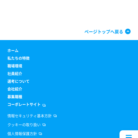
ページトップへ戻る
ホーム
私たちの特徴
職場環境
社員紹介
選考について
会社紹介
募集職種
コーポレートサイト
情報セキュリティ基本方針
クッキーの取り扱い
個人情報保護方針