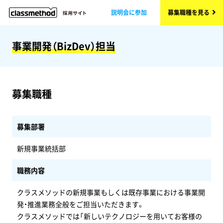
説明会に参加
募集職種を見る
事業開発（BizDev）担当
募集職種
募集部署
新規事業統括部
職務内容
クラスメソッドの新規事業もしくは既存事業における事業開
発・推進業務全般をご担当いただきます。
クラスメソッドでは「新しいテクノロジーを用いてお客様の