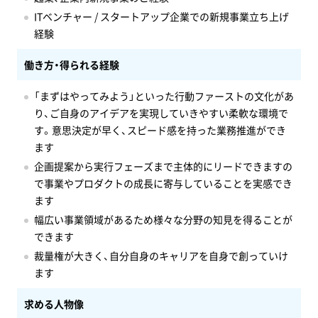
ITベンチャー / スタートアップ企業での新規事業立ち上げ
経験
働き方・得られる経験
「まずはやってみよう」といった行動ファーストの文化があ
り、ご自身のアイデアを実現していきやすい柔軟な環境で
す。意思決定が早く、スピード感を持った業務推進ができ
ます
企画提案から実行フェーズまで主体的にリードできますの
で事業やプロダクトの成長に寄与していることを実感でき
ます
幅広い事業領域があるため様々な分野の知見を得ることが
できます
裁量権が大きく、自分自身のキャリアを自身で創っていけ
ます
求める人物像