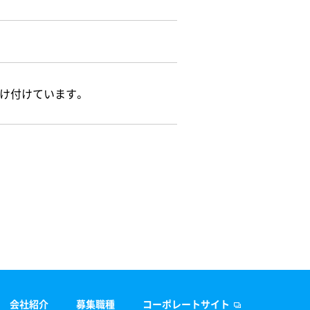
け付けています。
会社紹介
募集職種
コーポレートサイト