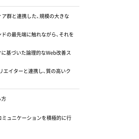
ィア群と連携した、規模の大きな
レンドの最先端に触れながら、それを
に基づいた論理的なWeb改善ス
リエイターと連携し、質の高いク
る方
のコミュニケーションを積極的に行