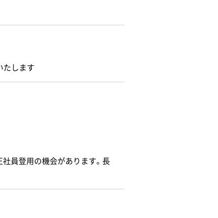
いたします
正社員登用の機会があります。長