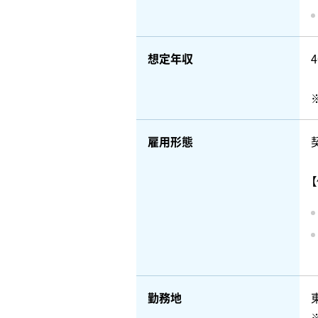
想定年収
雇用形態
勤務地