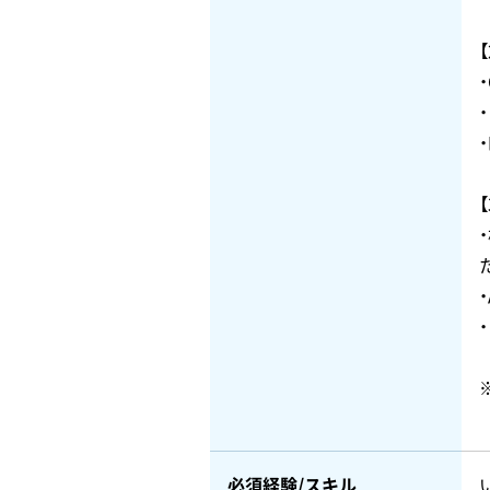
必須経験/スキル