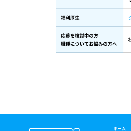
福利厚生
応募を検討中の方
職種についてお悩みの方へ
ホーム