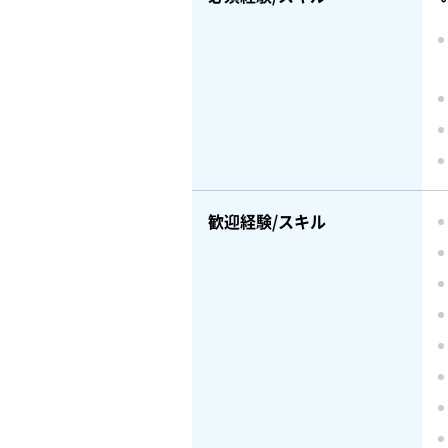
歓迎経験/スキル