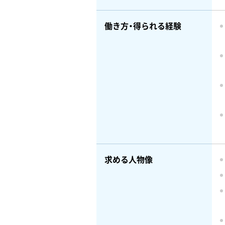
働き方・得られる経験
求める人物像