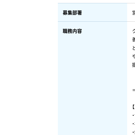
募集部署
職務内容