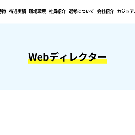
特徴
待遇実績
職場環境
社員紹介
選考について
会社紹介
カジュア
Webディレクター