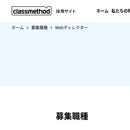
ホーム
私たちの
ホーム
募集職種
Webディレクター
募集職種