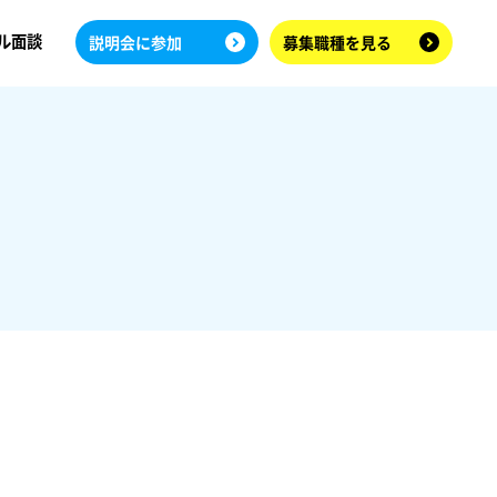
ル面談
説明会に参加
募集職種を見る