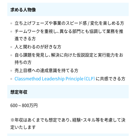
求める人物像
立ち上げフェーズや事業のスピード感 / 変化を楽しめる方
チームワークを重視し、異なる部門とも協調して業務を推
進できる方
人と関わるのが好きな方
自ら課題を発見し、解決に向けた仮説設定と実行能力をお
持ちの方
売上目標への達成意識を持てる方
Classmethod Leadership Principle（CLP）
に共感できる方
想定年収
600～800万円
※年収はあくまでも想定であり、経験・スキル等を考慮して決
定いたします