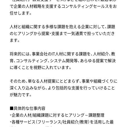
で企業の人材戦略を支援するコンサルティングセールスをお
任せします。
人材と組織に関する多様な課題を抱える企業に対して、課題
のヒアリングから提案・支援まで一気通貫で担っていただき
ます。
将来的には、事業会社のIT人材に関する課題を、人材紹介、教
育、コンサルティング、システム開発等、あらゆる提案で解決
に導くことを視野に入れています。
そのため、単なる人材提案にとどまらず、事業や組織づくりに
深く入り込みながら、より包括的な支援を行っていけること
が魅力です。
■具体的な仕事内容
・企業の人材/組織課題に対するヒアリング～課題整理
・各種サービス（フリーランス/社員紹介/教育）を活用した最