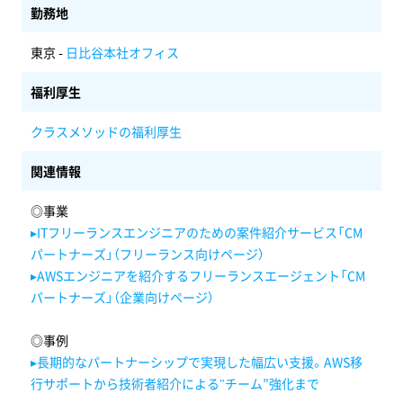
勤務地
東京 -
日比谷本社オフィス
福利厚生
クラスメソッドの福利厚生
関連情報
◎事業
▸ITフリーランスエンジニアのための案件紹介サービス「CM
パートナーズ」（フリーランス向けページ）
▸AWSエンジニアを紹介するフリーランスエージェント「CM
パートナーズ」（企業向けページ）
◎事例
▸長期的なパートナーシップで実現した幅広い支援。AWS移
行サポートから技術者紹介による"チーム”強化まで