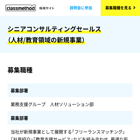
説明会に参加
募集職種を見る
シニアコンサルティングセールス
（人材/教育領域の新規事業）
募集職種
募集部署
業務支援グループ 人材ソリューション部
募集部署
当社が新規事業として展開する「フリーランスマッチング」
「社員紹介」「教育支援サービス」などを組み合わせ、最適な形