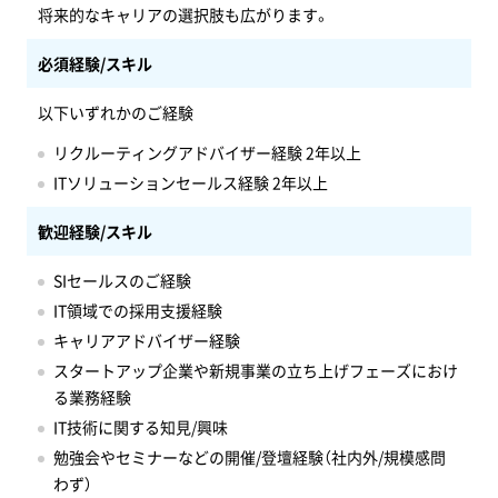
将来的なキャリアの選択肢も広がります。
必須経験/スキル
以下いずれかのご経験
リクルーティングアドバイザー経験 2年以上
ITソリューションセールス経験 2年以上
歓迎経験/スキル
SIセールスのご経験
IT領域での採用支援経験
キャリアアドバイザー経験
スタートアップ企業や新規事業の立ち上げフェーズにおけ
る業務経験
IT技術に関する知見/興味
勉強会やセミナーなどの開催/登壇経験（社内外/規模感問
わず）