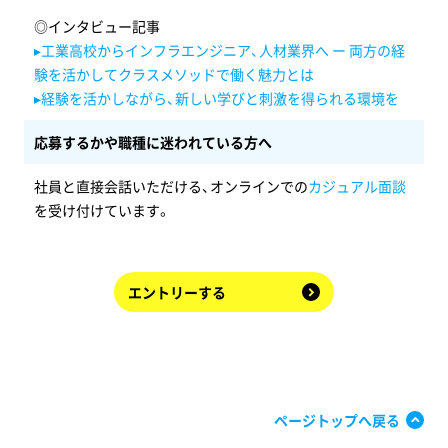
◎インタビュー記事
▸工業高校からインフラエンジニア、人材業界へ ー 両方の経
験を活かしてクラスメソッドで働く魅力とは
▸経験を活かしながら、新しい学びと刺激を得られる環境を
応募するかや職種に迷われている方へ
社員と直接会話いただける、オンラインでの
カジュアル面談
を受け付けています。
エントリーする
ページトップへ戻る