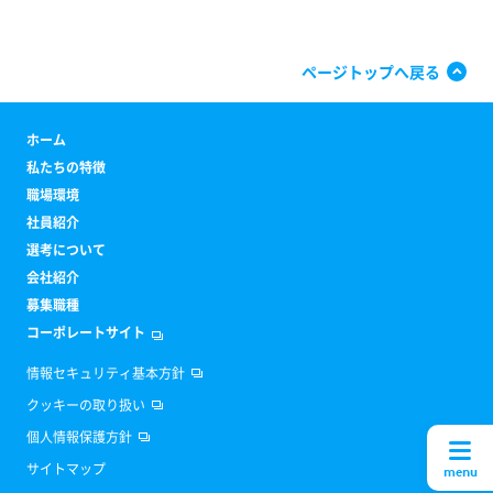
ページトップへ戻る
ホーム
私たちの特徴
職場環境
社員紹介
選考について
会社紹介
募集職種
コーポレートサイト
情報セキュリティ基本方針
クッキーの取り扱い
個人情報保護方針
サイトマップ
menu