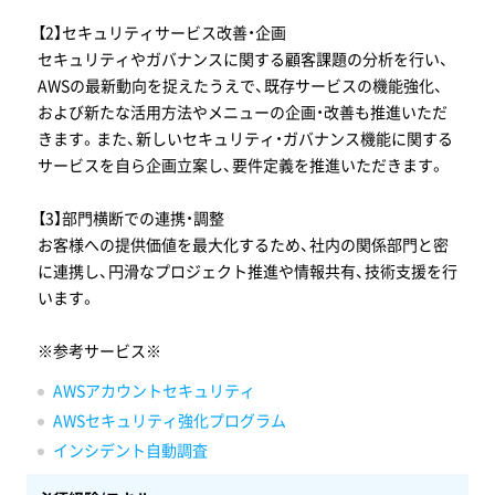
【2】セキュリティサービス改善・企画
セキュリティやガバナンスに関する顧客課題の分析を行い、
AWSの最新動向を捉えたうえで、既存サービスの機能強化、
および新たな活用方法やメニューの企画・改善も推進いただ
きます。また、新しいセキュリティ・ガバナンス機能に関する
サービスを自ら企画立案し、要件定義を推進いただきます。
【3】部門横断での連携・調整
お客様への提供価値を最大化するため、社内の関係部門と密
に連携し、円滑なプロジェクト推進や情報共有、技術支援を行
います。
※参考サービス※
AWSアカウントセキュリティ
AWSセキュリティ強化プログラム
インシデント自動調査