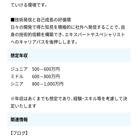
ていける環境です。
■技術発信と自己成長の好循環
日々の開発で得た知見を積極的に社外へ発信することで、自
身の技術的信頼を構築でき、エキスパートやスペシャリスト
へのキャリアパスを後押しします。
想定年収
ジュニア 500～600万円
ミドル 600～800万円
シニア 800～1,000万円
※年収はあくまでも想定であり、経験・スキル等を考慮して決
定いたします
関連情報
【ブログ】