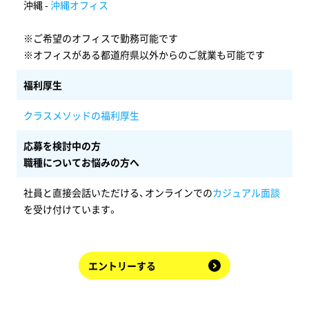
沖縄 -
沖縄オフィス
※ご希望のオフィスで勤務可能です
※オフィスがある都道府県以外からのご就業も可能です
福利厚生
クラスメソッドの福利厚生
応募を検討中の方
職種についてお悩みの方へ
社員と直接会話いただける、オンラインでの
カジュアル面談
を受け付けています。
エントリーする