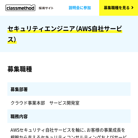
説明会に参加
募集職種を見る
セキュリティエンジニア（AWS自社サービ
ス）
募集職種
募集部署
クラウド事業本部 サービス開発室
職務内容
AWSセキュリティ自社サービスを軸に、お客様の事業成長を
根幹から支えるセキュリティコンサルティングおよびサービ