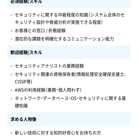
必須経験/スキル
セキュリティに関する中級程度の知識（システム全体のセ
キュリティ設計や脅威分析が実施できる程度）
お客様との窓口 / 折衝経験
潜在的な課題を明確化するコミュニケーション能力
歓迎経験/スキル
セキュリティアナリストの業務経験
セキュリティ関連の資格保有者(情報処理安全確保支援士、
CISSP等)
AWSの利用経験（業務・個人問わず）
ネットワーク・データベース・OS・セキュリティに関する基
礎知識
求める人物像
新しい技術に対する知的好奇心をお持ちの方