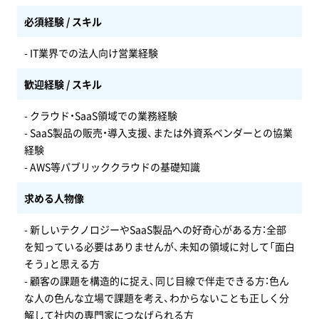
必須経験 / スキル
- IT業界での法人向け営業経験
歓迎経験 / スキル
- クラウド・SaaS領域での業務経験
- SaaS製品の販売・導入支援、または外資系ベンダーとの協業
経験
- AWS等パブリッククラウドの基礎知識
求める人物像
- 新しいテクノロジーやSaaS製品への好奇心がある方：全部
を知っている必要はありませんが、未知の領域に対して「面白
そう」と思える方
- 顧客の課題を構造的に捉え、同じ目線で伴走できる方：色ん
な人の色んな立場で課題を考え、わからないことも正しく分
解して社内の専門家につなげられる方