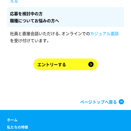
える
応募を検討中の方
職種についてお悩みの方へ
社員と直接会話いただける、オンラインでの
カジュアル面談
を受け付けています。
エントリーする
ページトップへ戻る
ホーム
私たちの特徴