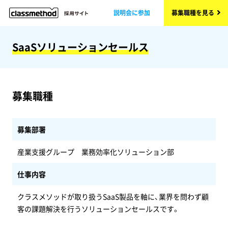
説明会に参加
募集職種を見る
SaaSソリューションセールス
募集職種
募集部署
産業支援グループ 業務効率化ソリューション部
仕事内容
クラスメソッドが取り扱うSaaS製品を軸に、業界を問わず顧
客の課題解決を行うソリューションセールスです。