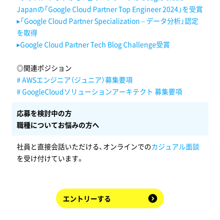
Japanの「Google Cloud Partner Top Engineer 2024」を受賞
▸「Google Cloud Partner Specialization – データ分析」認定
を取得
▸Google Cloud Partner Tech Blog Challenge受賞
◎関連ポジション
# AWSエンジニア（ジュニア）募集要項
# GoogleCloudソリューションアーキテクト 募集要項
応募を検討中の方
職種についてお悩みの方へ
社員と直接会話いただける、オンラインでの
カジュアル面談
を受け付けています。
エントリーする