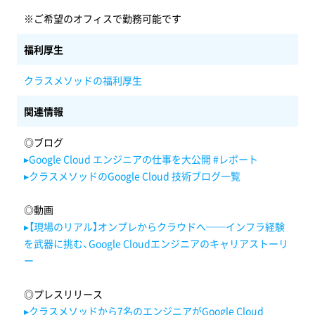
※ご希望のオフィスで勤務可能です
福利厚生
クラスメソッドの福利厚生
関連情報
◎ブログ
▸Google Cloud エンジニアの仕事を大公開 #レポート
▸クラスメソッドのGoogle Cloud 技術ブログ一覧
◎動画
▸【現場のリアル】オンプレからクラウドへ──インフラ経験
を武器に挑む、Google Cloudエンジニアのキャリアストーリ
ー
◎プレスリリース
▸クラスメソッドから7名のエンジニアがGoogle Cloud