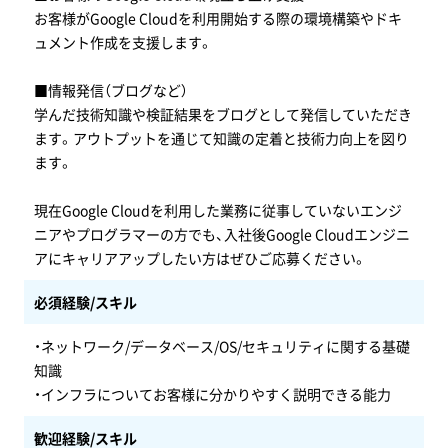
お客様がGoogle Cloudを利用開始する際の環境構築やドキ
ュメント作成を支援します。
■情報発信（ブログなど）
学んだ技術知識や検証結果をブログとして発信していただき
ます。アウトプットを通じて知識の定着と技術力向上を図り
ます。
現在Google Cloudを利用した業務に従事していないエンジ
ニアやプログラマーの方でも、入社後Google Cloudエンジニ
アにキャリアアップしたい方はぜひご応募ください。
必須経験/スキル
・ネットワーク/データベース/OS/セキュリティに関する基礎
知識
・インフラについてお客様に分かりやすく説明できる能力
歓迎経験/スキル