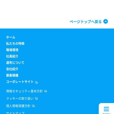
ページトップへ戻る
ホーム
私たちの特徴
職場環境
社員紹介
選考について
会社紹介
募集職種
コーポレートサイト
情報セキュリティ基本方針
クッキーの取り扱い
個人情報保護方針
サイトマップ
menu