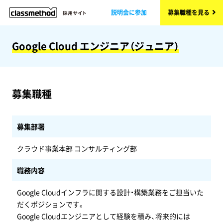
説明会に参加
募集職種を見る
Google Cloud エンジニア（ジュニア）
募集職種
募集部署
クラウド事業本部 コンサルティング部
職務内容
Google Cloudインフラに関する設計・構築業務をご担当いた
だくポジションです。
Google Cloudエンジニアとして経験を積み、将来的には