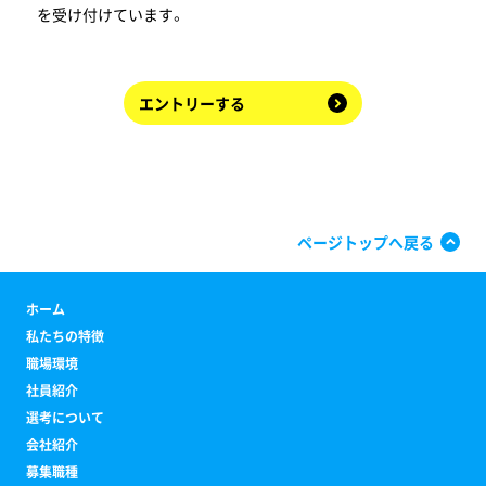
を受け付けています。
エントリーする
ページトップへ戻る
ホーム
私たちの特徴
職場環境
社員紹介
選考について
会社紹介
募集職種