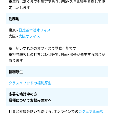
※年収はあくまでも想定であり、経験・スキル等を考慮して決
定いたします
勤務地
東京 -
日比谷本社オフィス
大阪 -
大阪オフィス
※上記いずれかのオフィスで勤務可能です
※担当顧客との打ち合わせ等で、対面・出張が発生する場合が
あります
福利厚生
クラスメソッドの福利厚生
応募を検討中の方
職種についてお悩みの方へ
社員と直接会話いただける、オンラインでの
カジュアル面談