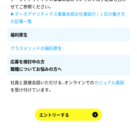
せてご参照ください。
▶データアナリティクス事業本部お仕事紹介 / １日の働き方
の記事一覧
福利厚生
クラスメソッドの福利厚生
応募を検討中の方
職種についてお悩みの方へ
社員と直接会話いただける、オンラインでの
カジュアル面談
を受け付けています。
エントリーする