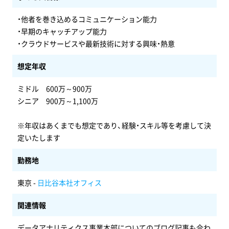
・他者を巻き込めるコミュニケーション能力
・早期のキャッチアップ能力
・クラウドサービスや最新技術に対する興味・熱意
想定年収
ミドル 600万～900万
シニア 900万～1,100万
※年収はあくまでも想定であり、経験・スキル等を考慮して決
定いたします
勤務地
東京 -
日比谷本社オフィス
関連情報
データアナリティクス事業本部についてのブログ記事も合わ