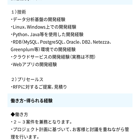
１）技術
・データ分析基盤の開発経験
・Linux、Windows上での開発経験
・Python、Java等を使用した開発経験
・RDB（MySQL、PostgreSQL、Oracle、DB2、Netezza、
Greenplum等）環境での開発経験
・クラウドサービスの開発経験（実務は不問）
・Webアプリの開発経験
２）プリセールス
・RFPに対するご提案、見積り
働き方・得られる経験
◆働き方
・２～３案件を兼務となります。
・プロジェクト計画に基づいて、お客様と討議を重ねながら管
理を行います。