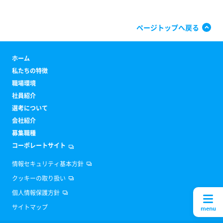
ページトップへ戻る
ホーム
私たちの特徴
職場環境
社員紹介
選考について
会社紹介
募集職種
コーポレートサイト
情報セキュリティ基本方針
クッキーの取り扱い
個人情報保護方針
サイトマップ
menu