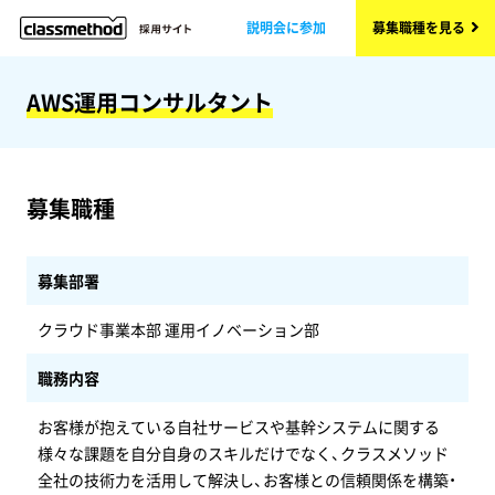
説明会に参加
募集職種を見る
AWS運用コンサルタント
募集職種
募集部署
クラウド事業本部 運用イノベーション部
職務内容
お客様が抱えている自社サービスや基幹システムに関する
様々な課題を自分自身のスキルだけでなく、クラスメソッド
全社の技術力を活用して解決し、お客様との信頼関係を構築・