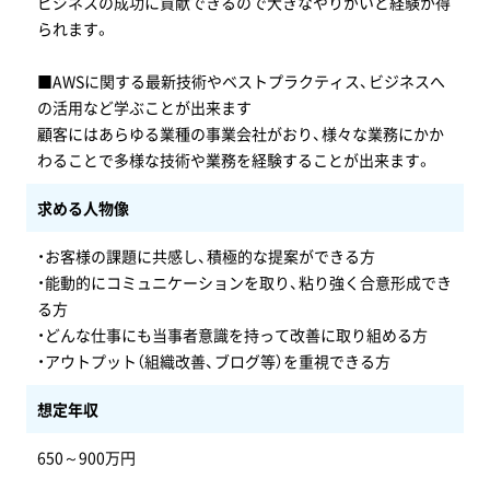
ビジネスの成功に貢献できるので大きなやりがいと経験が得
られます。
■AWSに関する最新技術やベストプラクティス、ビジネスへ
の活用など学ぶことが出来ます
顧客にはあらゆる業種の事業会社がおり、様々な業務にかか
わることで多様な技術や業務を経験することが出来ます。
求める人物像
・お客様の課題に共感し、積極的な提案ができる方
・能動的にコミュニケーションを取り、粘り強く合意形成でき
る方
・どんな仕事にも当事者意識を持って改善に取り組める方
・アウトプット（組織改善、ブログ等）を重視できる方
想定年収
650～900万円