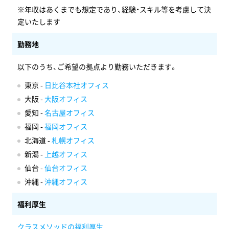
※年収はあくまでも想定であり、経験・スキル等を考慮して決
定いたします
勤務地
以下のうち、ご希望の拠点より勤務いただきます。
東京 -
日比谷本社オフィス
大阪 -
大阪オフィス
愛知 -
名古屋オフィス
福岡 -
福岡オフィス
北海道 -
札幌オフィス
新潟 -
上越オフィス
仙台 -
仙台オフィス
沖縄 -
沖縄オフィス
福利厚生
クラスメソッドの福利厚生