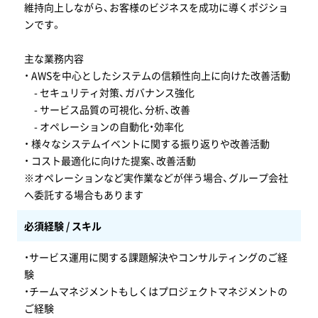
維持向上しながら、お客様のビジネスを成功に導くポジショ
ンです。
主な業務内容
・ AWSを中心としたシステムの信頼性向上に向けた改善活動
- セキュリティ対策、ガバナンス強化
- サービス品質の可視化、分析、改善
- オペレーションの自動化・効率化
・ 様々なシステムイベントに関する振り返りや改善活動
・ コスト最適化に向けた提案、改善活動
※オペレーションなど実作業などが伴う場合、グループ会社
へ委託する場合もあります
必須経験 / スキル
・サービス運用に関する課題解決やコンサルティングのご経
験
・チームマネジメントもしくはプロジェクトマネジメントの
ご経験