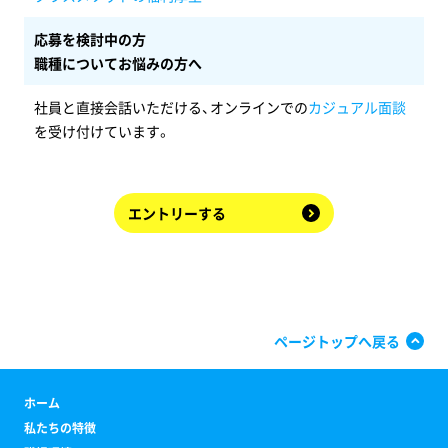
応募を検討中の方
職種についてお悩みの方へ
社員と直接会話いただける、オンラインでの
カジュアル面談
を受け付けています。
エントリーする
ページトップへ戻る
ホーム
私たちの特徴