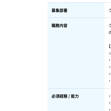
募集部署
職務内容
必須経験 / 能力