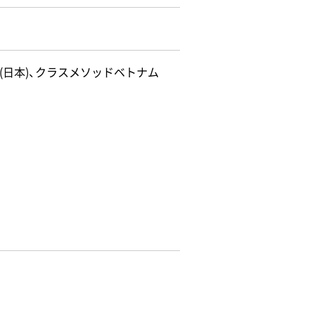
日本)、クラスメソッドベトナム
。