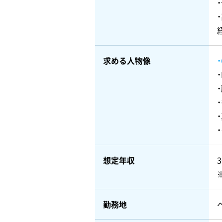
求める人物像
・
・
想定年収
勤務地