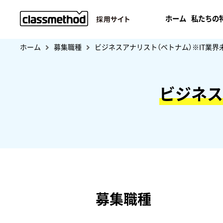
ホーム
私たちの
ホーム
募集職種
ビジネスアナリスト（ベトナム）※IT業界
ビジネス
募集職種