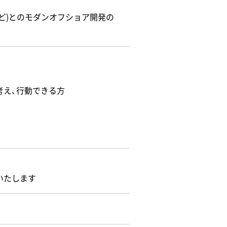
ど)とのモダンオフショア開発の
考え、行動できる方
いたします