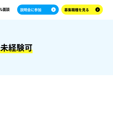
ル面談
説明会に参加
募集職種を見る
界未経験可