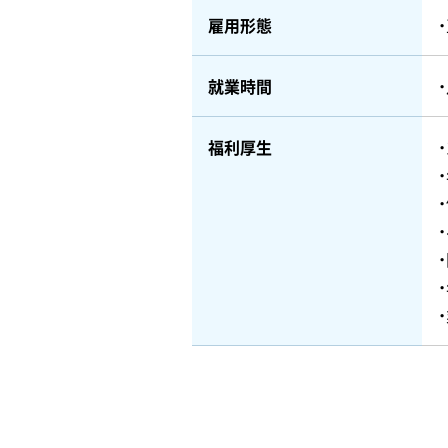
雇用形態
就業時間
福利厚生