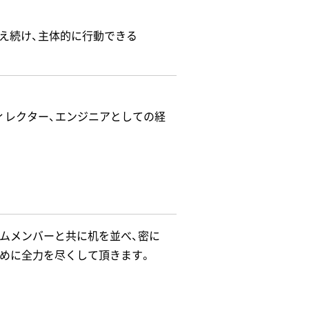
え続け、主体的に行動できる
ィレクター、エンジニアとしての経
ムメンバーと共に机を並べ、密に
めに全力を尽くして頂きます。