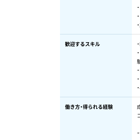
歓迎するスキル
働き方・得られる経験