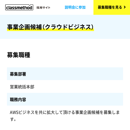
説明会に参加
募集職種を見る
事業企画候補（クラウドビジネス）
募集職種
募集部署
営業統括本部
職務内容
AWSビジネスを共に拡大して頂ける事業企画候補を募集しま
す。