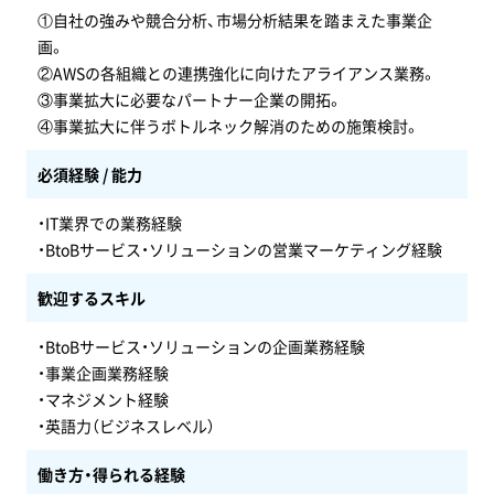
①自社の強みや競合分析、市場分析結果を踏まえた事業企
画。
②AWSの各組織との連携強化に向けたアライアンス業務。
③事業拡大に必要なパートナー企業の開拓。
④事業拡大に伴うボトルネック解消のための施策検討。
必須経験 / 能力
・IT業界での業務経験
・BtoBサービス・ソリューションの営業マーケティング経験
歓迎するスキル
・BtoBサービス・ソリューションの企画業務経験
・事業企画業務経験
・マネジメント経験
・英語力（ビジネスレベル）
働き方・得られる経験