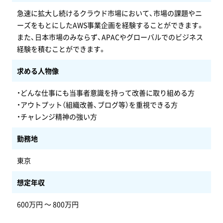
急速に拡大し続けるクラウド市場において、市場の課題やニ
ーズをもとにしたAWS事業企画を経験することができます。
また、日本市場のみならず、APACやグローバルでのビジネス
経験を積むことができます。
求める人物像
・どんな仕事にも当事者意識を持って改善に取り組める方
・アウトプット（組織改善、ブログ等）を重視できる方
・チャレンジ精神の強い方
勤務地
東京
想定年収
600万円 〜 800万円