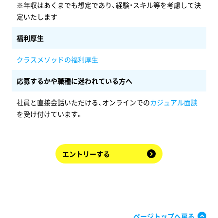
※年収はあくまでも想定であり、経験・スキル等を考慮して決
定いたします
福利厚生
クラスメソッドの福利厚生
応募するかや職種に迷われている方へ
社員と直接会話いただける、オンラインでの
カジュアル面談
を受け付けています。
エントリーする
ページトップへ戻る