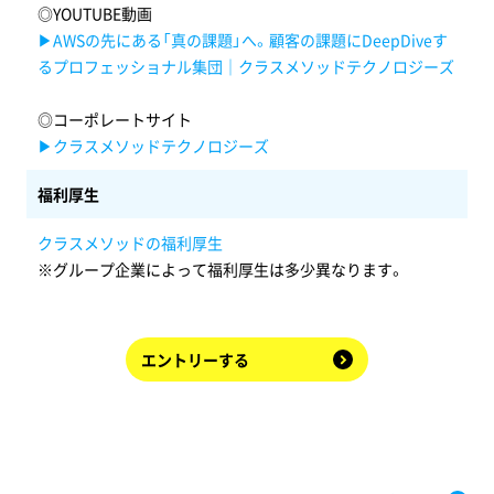
◎YOUTUBE動画
▶AWSの先にある「真の課題」へ。顧客の課題にDeepDiveす
るプロフェッショナル集団｜クラスメソッドテクノロジーズ
◎コーポレートサイト
▶クラスメソッドテクノロジーズ
福利厚生
クラスメソッドの福利厚生
※グループ企業によって福利厚生は多少異なります。
エントリーする