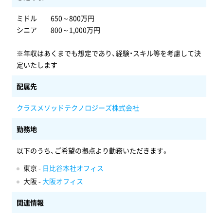
ミドル 650～800万円
シニア 800～1,000万円
※年収はあくまでも想定であり、経験・スキル等を考慮して決
定いたします
配属先
クラスメソッドテクノロジーズ株式会社
勤務地
以下のうち、ご希望の拠点より勤務いただきます。
東京 -
日比谷本社オフィス
大阪 -
大阪オフィス
関連情報