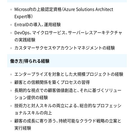
Microsoftの上級認定資格（Azure Solutions Architect
Expert等）
EntraIDの導入、運用経験
DevOps、マイクロサービス、サーバーレスアーキテクチャ
の実践経験
カスタマーサクセスやアカウントマネジメントの経験
働き方/得られる経験
エンタープライズを対象とした大規模プロジェクトの経験
顧客との信頼関係を築くプロセスの習得
長期的な視点での顧客価値創造と、それに基づくソリュー
ション提供の経験
技術力と対人スキルの両立による、総合的なプロフェッシ
ョナルスキルの向上
顧客の成長に寄り添う、持続可能なクラウド戦略の立案と
実行経験