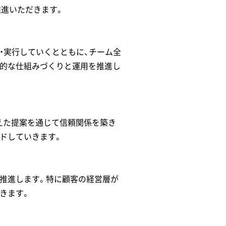
進いただきます。
・実行していくとともに、チーム全
続的な仕組みづくりと運用を推進し
えた提案を通じて信頼関係を築き
ドしていきます。
推進します。特に顧客の経営層が
きます。