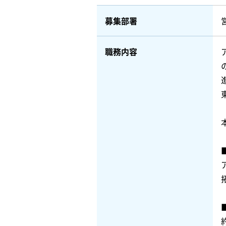
募集部署
職務内容