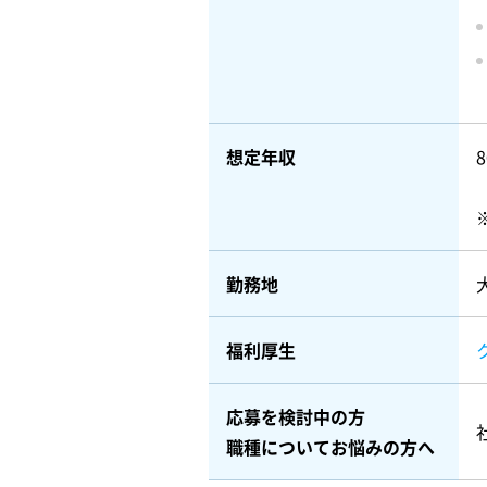
想定年収
勤務地
福利厚生
応募を検討中の方
職種についてお悩みの方へ