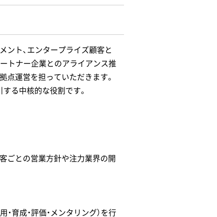
ジメント、エンタープライズ顧客と
パートナー企業とのアライアンス推
と拠点運営を担っていただきます。
引する中核的な役割です。
顧客ごとの営業方針や注力業界の開
用・育成・評価・メンタリング）を行