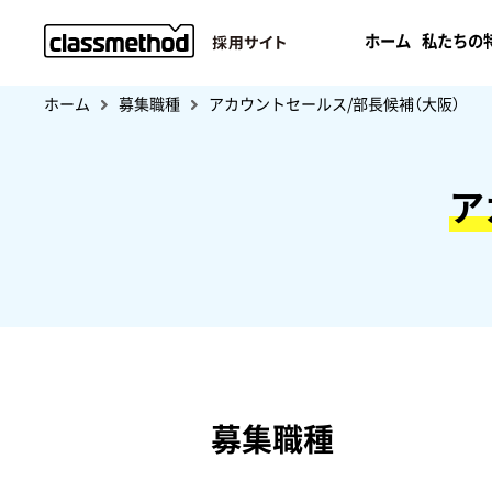
ホーム
私たちの
ホーム
募集職種
アカウントセールス/部長候補（大阪）
ア
募集職種