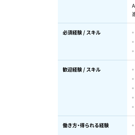
必須経験 / スキル
歓迎経験 / スキル
働き方・得られる経験