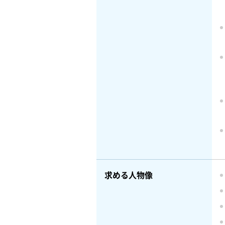
求める人物像