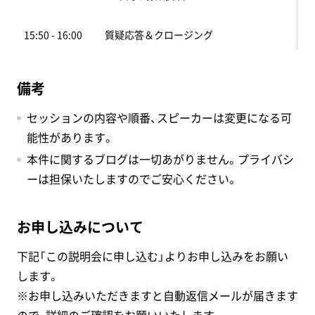
15:50 - 16:00
質疑応答＆クロージング
備考
セッションの内容や順番、スピーカーは変更になる可
能性があります。
本件に関するブログは一切あがりません。プライバシ
ーは担保いたしますのでご安心ください。
お申し込みについて
下記「この説明会に申し込む」よりお申し込みをお願い
します。
※お申し込みいただきますと自動返信メールが届きます