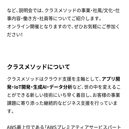
など、説明会では、クラスメソッドの事業・社風/文化・仕
事内容・働き方・社員等についてご紹介します。
オンライン開催となりますので、ぜひお気軽にご参加く
ださい！
クラスメソッドについて
クラスメソッドはクラウド支援を主軸として、
アプリ開
発・IoT開発・生成AI・データ分析
など、世の中を変えるこ
とができる新しい技術にいち早く着目し、お客様の事業
課題に寄り添った継続的なビジネス支援を行っていま
す。
AWS最上位である「AWSプレミアティアサービスパート