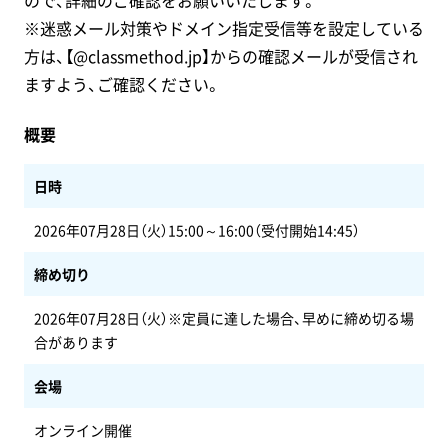
ので、詳細のご確認をお願いいたします。
※迷惑メール対策やドメイン指定受信等を設定している
方は、【@classmethod.jp】からの確認メールが受信され
ますよう、ご確認ください。
概要
日時
2026年07月28日（火）15:00～16:00（受付開始14:45）
締め切り
2026年07月28日（火）※定員に達した場合、早めに締め切る場
合があります
会場
オンライン開催