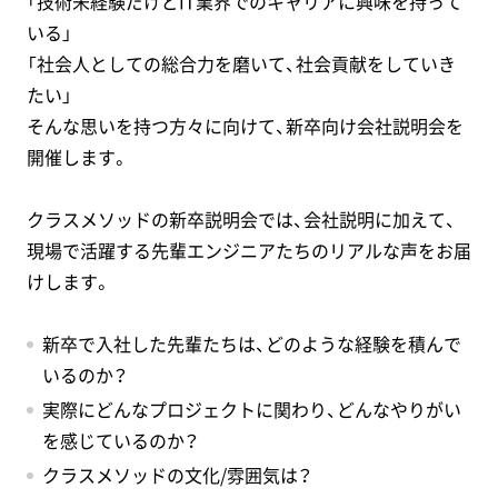
「技術未経験だけどIT業界でのキャリアに興味を持って
いる」
「社会人としての総合力を磨いて、社会貢献をしていき
たい」
そんな思いを持つ方々に向けて、新卒向け会社説明会を
開催します。
クラスメソッドの新卒説明会では、会社説明に加えて、
現場で活躍する先輩エンジニアたちのリアルな声をお届
けします。
新卒で入社した先輩たちは、どのような経験を積んで
いるのか？
実際にどんなプロジェクトに関わり、どんなやりがい
を感じているのか？
クラスメソッドの文化/雰囲気は？