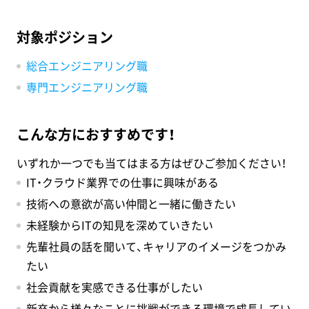
対象ポジション
総合エンジニアリング職
専門エンジニアリング職
こんな方におすすめです！
いずれか一つでも当てはまる方はぜひご参加ください！
IT・クラウド業界での仕事に興味がある
技術への意欲が高い仲間と一緒に働きたい
未経験からITの知見を深めていきたい
先輩社員の話を聞いて、キャリアのイメージをつかみ
たい
社会貢献を実感できる仕事がしたい
新卒から様々なことに挑戦ができる環境で成長してい