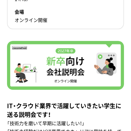
会場
オンライン開催
IT・クラウド業界で活躍していきたい学生に
送る説明会です！
「技術力を磨いて早期に活躍したい！」