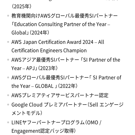
（2025年）
教育機関向けAWSグローバル最優秀SIパートナー
「Education Consulting Partner of the Year –
Global」（2024年）
AWS Japan Certification Award 2024 – All
Certification Engineers Champion
AWSアジア最優秀SIパートナー 「SI Partner of the
Year – APJ」（2023年）
AWSグローバル最優秀SIパートナー「 SI Partner of
the Year – GLOBAL 」（2022年）
AWSプレミアティアサービスパートナー認定
Google Cloud プレミアパートナー（Sell エンゲージ
メントモデル）
LINEヤフーパートナープログラム（OMO /
Engagement認定バッジ取得）