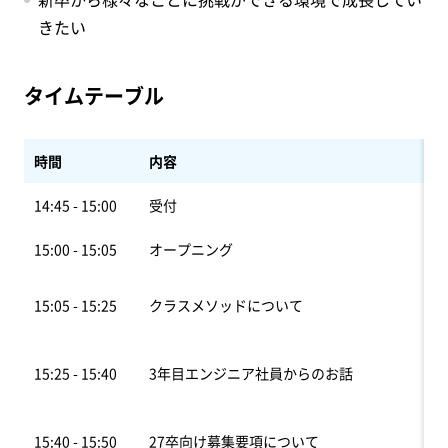
きたい
タイムテーブル
時間
内容
14:45 - 15:00
受付
15:00 - 15:05
オープニング
15:05 - 15:25
クラスメソッドについて
15:25 - 15:40
3年目エンジニア社員からのお話
15:40 - 15:50
27卒向け募集要項について