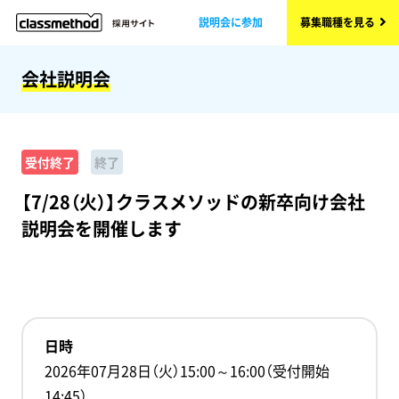
説明会に参加
募集職種を見る
会社説明会
受付終了
終了
【7/28（火）】クラスメソッドの新卒向け会社
説明会を開催します
日時
2026年07月28日（火）15:00～16:00（受付開始
14:45）