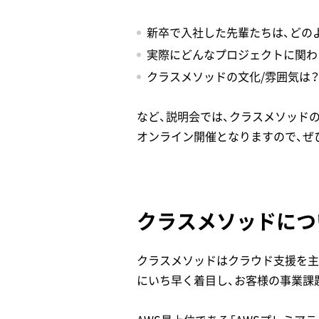
新卒で入社した先輩たちは、どの
実際にどんなプロジェクトに関わ
クラスメソッドの文化/雰囲気は
など、説明会では、クラスメソッドの
オンライン開催となりますので、ぜ
クラスメソッドにつ
クラスメソッドはクラウド支援を主
にいち早く着目し、お客様の事業課