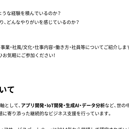
ような経験を積んでいるのか？
り、どんなやりがいを感じているのか？
？
事業・社風/文化・仕事内容・働き方・社員等についてご紹介しま
ひお気軽にご参加ください！
いて
軸として、
アプリ開発・IoT開発・生成AI・データ分析
など、世の
題に寄り添った継続的なビジネス支援を行っています。