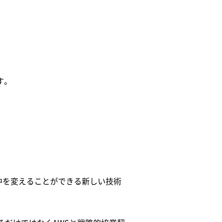
す。
中を変えることができる新しい技術