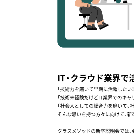
IT・クラウド業界
「技術力を磨いて早期に活躍したい！
「技術未経験だけどIT業界でのキャ
「社会人としての総合力を磨いて、
そんな思いを持つ方々に向けて、新
クラスメソッドの新卒説明会では、