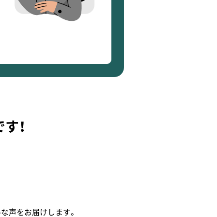
です！
ルな声をお届けします。