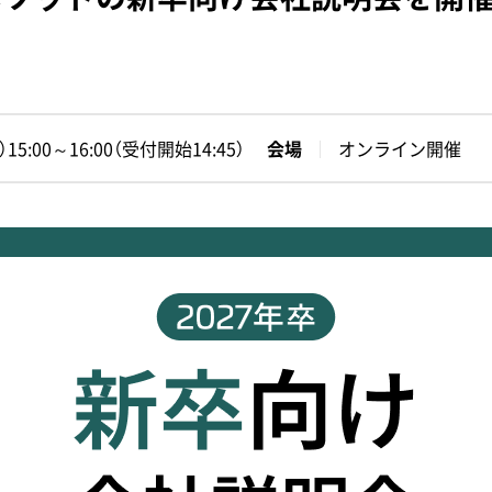
15:00～16:00（受付開始14:45）
会場
オンライン開催