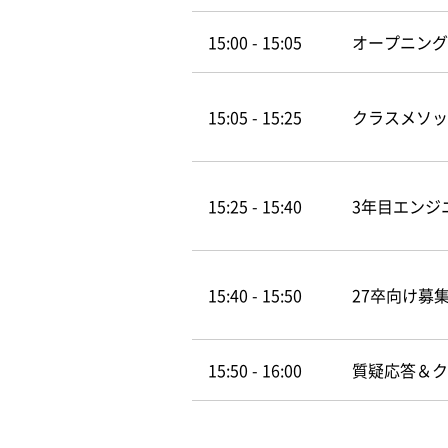
15:00 - 15:05
オープニング
15:05 - 15:25
クラスメソッ
15:25 - 15:40
3年目エンジ
15:40 - 15:50
27卒向け募
15:50 - 16:00
質疑応答＆ク