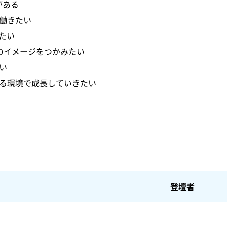
がある
働きたい
たい
のイメージをつかみたい
い
る環境で成長していきたい
登壇者