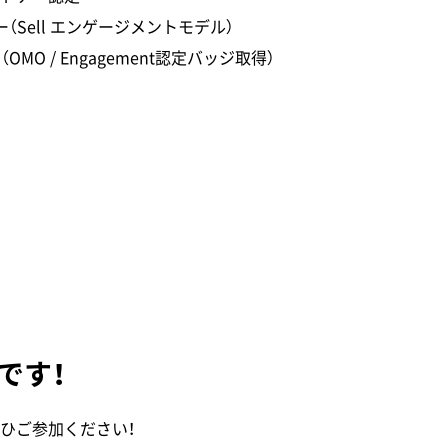
ナー（Sell エンゲージメントモデル）
MO / Engagement認定バッジ取得）
です！
ひご参加ください！