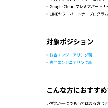
Google Cloud プレミアパート
LINEヤフーパートナープログラム（O
対象ポジション
総合エンジニアリング職
専門エンジニアリング職
こんな方におすすめ
いずれか一つでも当てはまる方はぜ