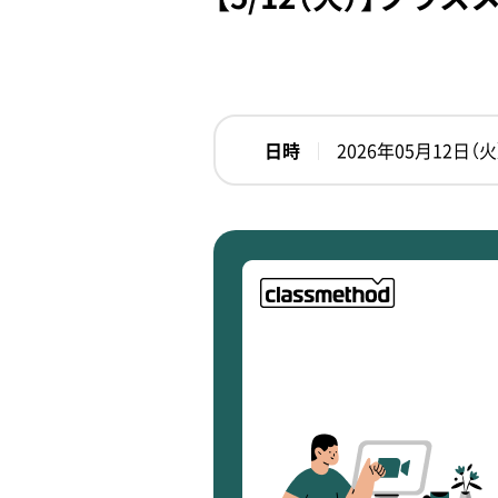
日時
2026年05月12日（火）