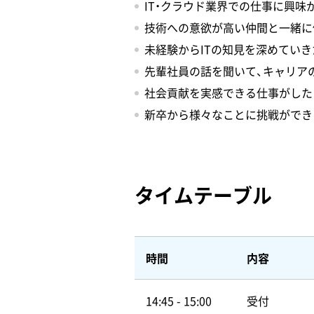
IT・クラウド業界での仕事に興味
技術への意欲が高い仲間と一緒に
未経験からITの知見を深めていき
先輩社員の話を聞いて、キャリア
社会貢献を実感できる仕事がした
新卒から様々なことに挑戦ができ
タイムテーブル
時間
内容
14:45 - 15:00
受付