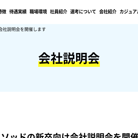
特徴
待遇実績
職場環境
社員紹介
選考について
会社紹介
カジュア
向け会社説明会を開催します
会社説明会
ラスメソッドの新卒向け会社説明会を開