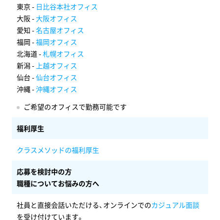
東京 -
日比谷本社オフィス
大阪 -
大阪オフィス
愛知 -
名古屋オフィス
福岡 -
福岡オフィス
北海道 -
札幌オフィス
新潟 -
上越オフィス
仙台 -
仙台オフィス
沖縄 -
沖縄オフィス
ご希望のオフィスで勤務可能です
福利厚生
クラスメソッドの福利厚生
応募を検討中の方
職種についてお悩みの方へ
社員と直接会話いただける、オンラインでの
カジュアル面談
を受け付けています。