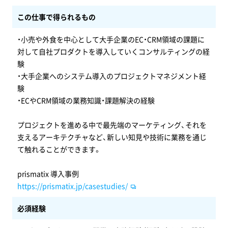
この仕事で得られるもの
・小売や外食を中心として大手企業のEC・CRM領域の課題に
対して自社プロダクトを導入していくコンサルティングの経
験
・大手企業へのシステム導入のプロジェクトマネジメント経
験
・ECやCRM領域の業務知識・課題解決の経験
プロジェクトを進める中で最先端のマーケティング、それを
支えるアーキテクチャなど、新しい知見や技術に業務を通じ
て触れることができます。
prismatix 導入事例
https://prismatix.jp/casestudies/
必須経験