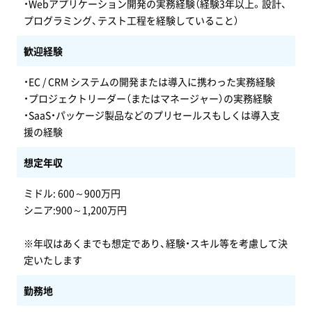
・Webアプリケーション開発の実務経験（経験3年以上。設計、
プログラミング、テスト工程を経験していること）
歓迎経験
・EC / CRM システムの開発または導入に携わった実務経験
・プロジェクトリーダー（またはマネージャー）の実務経験
・SaaS・パッケージ製品などのプリセールスもしくは導入支
援の経験
想定年収
ミドル: 600～900万円
シニア:900～1,200万円
※年収はあくまでも想定であり、経験・スキル等を考慮して決
定いたします
勤務地