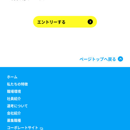
エントリーする
ページトップへ戻る
ホーム
私たちの特徴
職場環境
社員紹介
選考について
会社紹介
募集職種
コーポレートサイト