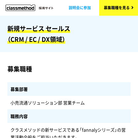
説明会に参加
募集職種を見る
新規サービス セールス
（CRM / EC / DX領域）
募集職種
募集部署
小売流通ソリューション部 営業チーム
職務内容
クラスメソッドの新サービスである「fannalyシリーズ」の営
業活動全般をご担当いただきます。