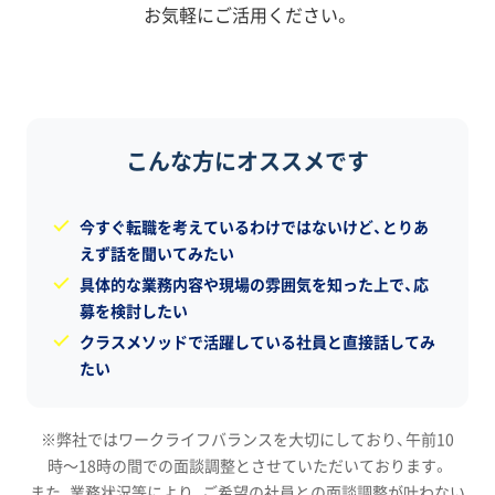
お気軽にご活用ください。
こんな方にオススメです
今すぐ転職を考えているわけではないけど、とりあ
えず話を聞いてみたい
具体的な業務内容や現場の雰囲気を知った上で、応
募を検討したい
クラスメソッドで活躍している社員と直接話してみ
たい
※弊社ではワークライフバランスを大切にしており、午前10
時〜18時の間での面談調整とさせていただいております。
また、業務状況等により、ご希望の社員との面談調整が叶わない