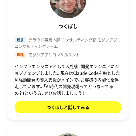
つくぼし
クラウド事業本部 コンサルティング部 モダンアプリ
所属
コンサルティングチーム
モダンアプリコンサルタント
職種
インフラエンジニアとして入社後、開発エンジニアにジ
ョブチェンジしました。現在はClaude Codeを軸とした
AI駆動開発の導入支援がメインで、お客様の内製化を伴
走しています。「AI時代の開発現場ってどうなってる
の？」という方、ぜひお話しましょう！
つくぼしと話してみる