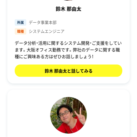
鈴木 那由太
データ事業本部
所属
システムエンジニア
職種
データ分析・活用に関するシステム開発・ご支援をしてい
ます。大阪オフィス勤務です。弊社のデータに関する職
種にご興味ある方はぜひお話しましょう！
鈴木 那由太と話してみる