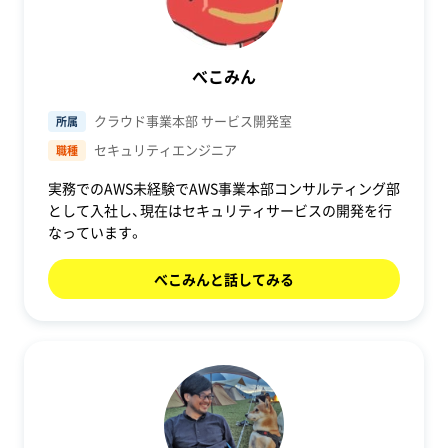
べこみん
クラウド事業本部 サービス開発室
所属
セキュリティエンジニア
職種
実務でのAWS未経験でAWS事業本部コンサルティング部
として入社し、現在はセキュリティサービスの開発を行
なっています。
べこみんと話してみる