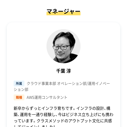
マネージャー
千葉 淳
クラウド事業本部 オペレーション部/運用イノベー
所属
ション部
AWS運用コンサルタント
職種
新卒からずっとインフラ育ちです。インフラの設計、構
築、運用を一通り経験し、今はビジネス立ち上げにも携わ
っています。クラスメソッドのアウトプット文化に共感
してジョインしました！