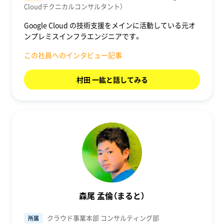
Cloudテクニカルコンサルタント）
Google Cloud の技術支援をメインに活動している元オ
ンプレミスインフラエンジニアです。
この社員へのインタビュー記事
村田 一紘と話してみる
森尾 孟倫（まると）
クラウド事業本部 コンサルティング部
所属