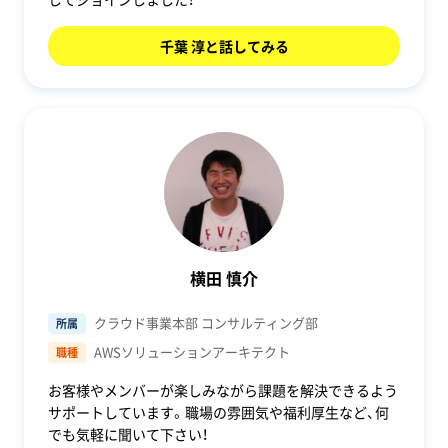
千葉 淳と話してみる
横田 慎介
クラウド事業本部 コンサルティング部
所属
AWSソリューションアーキテクト
職種
お客様やメンバーが楽しみながら課題を解決できるよう
サポートしています。職場の雰囲気や福利厚生など、何
でも気軽に聞いて下さい！