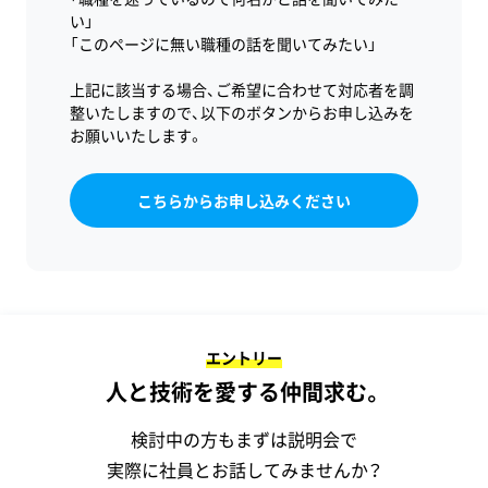
い」
「このページに無い職種の話を聞いてみたい」
上記に該当する場合、ご希望に合わせて対応者を調
整いたしますので、以下のボタンからお申し込みを
お願いいたします。
こちらからお申し込みください
エントリー
人と技術を愛する仲間求む。
検討中の方もまずは説明会で
実際に社員とお話してみませんか？