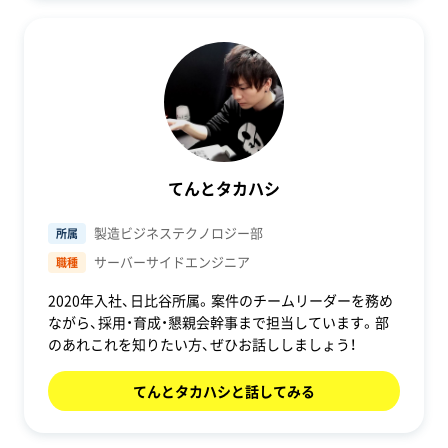
てんとタカハシ
製造ビジネステクノロジー部
所属
サーバーサイドエンジニア
職種
2020年入社、日比谷所属。案件のチームリーダーを務め
ながら、採用・育成・懇親会幹事まで担当しています。部
のあれこれを知りたい方、ぜひお話ししましょう！
てんとタカハシと話してみる