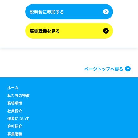
説明会に参加する
募集職種を見る
ページトップへ戻る
ホーム
私たちの特徴
職場環境
社員紹介
選考について
会社紹介
募集職種