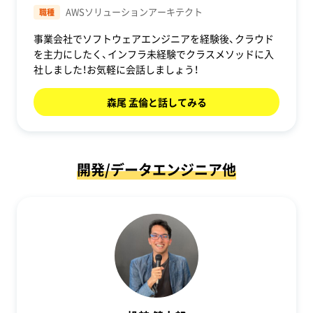
AWSソリューションアーキテクト
職種
事業会社でソフトウェアエンジニアを経験後、クラウド
を主力にしたく、インフラ未経験でクラスメソッドに入
社しました！お気軽に会話しましょう！
森尾 孟倫と話してみる
開発/データエンジニア他