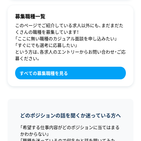
募集職種一覧
このページでご紹介している求人以外にも、まだまだた
くさんの職種を募集しています！
「ここに無い職種のカジュアル面談を申し込みたい」
「すぐにでも選考に応募したい」
という方は、各求人のエントリーからお問い合わせ・ご応
募ください。
すべての募集職種を見る
どのポジションの話を聞くか迷っている方へ
「希望する仕事内容がどのポジションに当てはまる
かわからない」
「職種を迷っているので何名かと話を聞いてみた