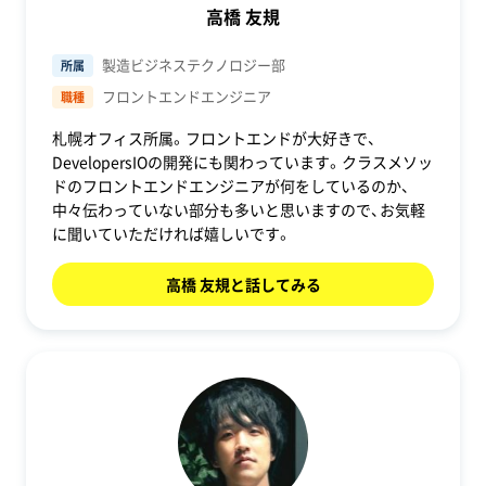
高橋 友規
製造ビジネステクノロジー部
所属
フロントエンドエンジニア
職種
札幌オフィス所属。フロントエンドが大好きで、
DevelopersIOの開発にも関わっています。クラスメソッ
ドのフロントエンドエンジニアが何をしているのか、
中々伝わっていない部分も多いと思いますので、お気軽
に聞いていただければ嬉しいです。
高橋 友規と話してみる