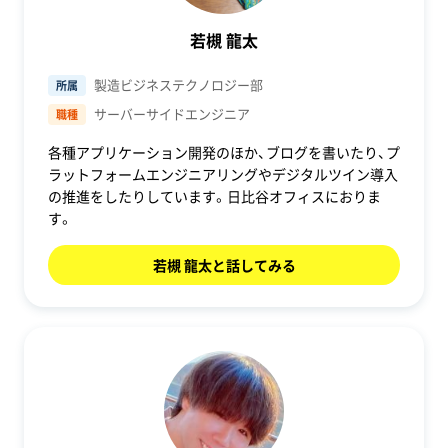
若槻 龍太
製造ビジネステクノロジー部
所属
サーバーサイドエンジニア
職種
各種アプリケーション開発のほか、ブログを書いたり、プ
ラットフォームエンジニアリングやデジタルツイン導入
の推進をしたりしています。日比谷オフィスにおりま
す。
若槻 龍太と話してみる