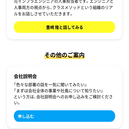
元インフラエンジニアの人事担当者です。エンジニアと
人事両方の視点から、クラスメソッドという組織のリア
ルをお話しさせていただきます。
豊崎 隆と話してみる
その他のご案内
会社説明会
「色々な部署の話を一気に聞いてみたい」
「まずは会社全体の事業や社風について知りたい」
という方は、会社説明会へのお申し込みをご検討くださ
い。
申し込む