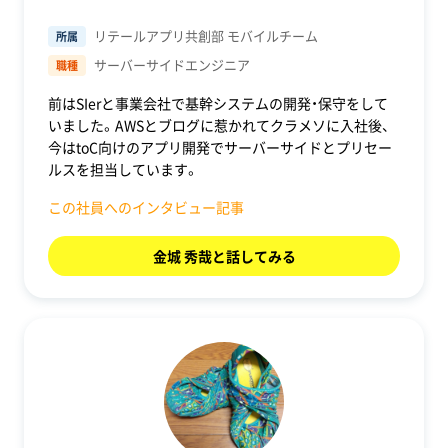
リテールアプリ共創部 モバイルチーム
所属
サーバーサイドエンジニア
職種
前はSIerと事業会社で基幹システムの開発・保守をして
いました。AWSとブログに惹かれてクラメソに入社後、
今はtoC向けのアプリ開発でサーバーサイドとプリセー
ルスを担当しています。
この社員へのインタビュー記事
金城 秀哉と話してみる