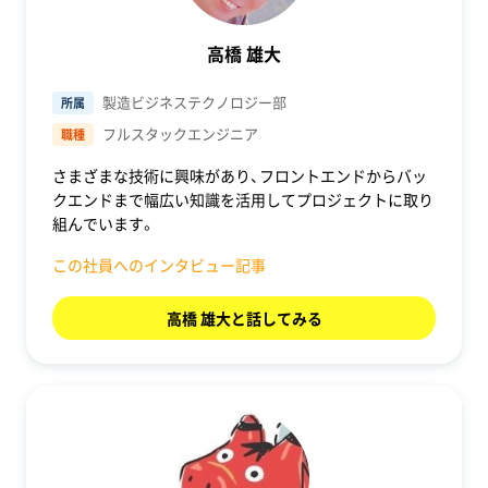
高橋 雄大
製造ビジネステクノロジー部
所属
フルスタックエンジニア
職種
さまざまな技術に興味があり、フロントエンドからバッ
クエンドまで幅広い知識を活用してプロジェクトに取り
組んでいます。
この社員へのインタビュー記事
高橋 雄大と話してみる