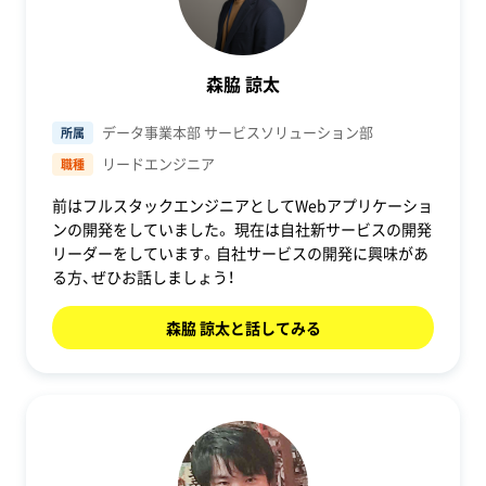
森脇 諒太
データ事業本部 サービスソリューション部
所属
リードエンジニア
職種
前はフルスタックエンジニアとしてWebアプリケーショ
ンの開発をしていました。 現在は自社新サービスの開発
リーダーをしています。自社サービスの開発に興味があ
る方、ぜひお話しましょう！
森脇 諒太と話してみる