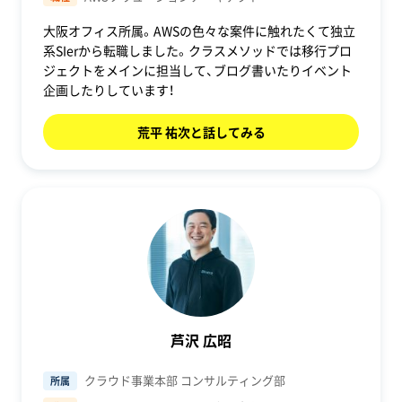
大阪オフィス所属。AWSの色々な案件に触れたくて独立
系SIerから転職しました。クラスメソッドでは移行プロ
ジェクトをメインに担当して、ブログ書いたりイベント
企画したりしています！
荒平 祐次と話してみる
芦沢 広昭
クラウド事業本部 コンサルティング部
所属