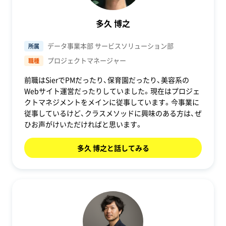
多久 博之
データ事業本部 サービスソリューション部
所属
プロジェクトマネージャー
職種
前職はSierでPMだったり、保育園だったり、美容系の
Webサイト運営だったりしていました。現在はプロジェ
クトマネジメントをメインに従事しています。今事業に
従事しているけど、クラスメソッドに興味のある方は、ぜ
ひお声がけいただければと思います。
多久 博之と話してみる