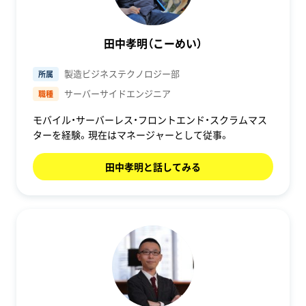
田中孝明（こーめい）
製造ビジネステクノロジー部
所属
サーバーサイドエンジニア
職種
モバイル・サーバーレス・フロントエンド・スクラムマス
ターを経験。現在はマネージャーとして従事。
田中孝明と話してみる