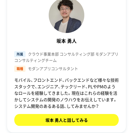
坂本 勇人
クラウド事業本部 コンサルティング部 モダンアプリ
所属
コンサルティングチーム
モダンアプリコンサルタント
職種
モバイル、フロントエンド、バックエンドなど様々な技術
スタックで、エンジニア、テックリード、PLやPMのよう
なロールを経験してきました。現在はこれらの経験を活
かしてシステムの開発のノウハウをお伝えしています。
システム開発のあるある話、してみませんか？
坂本 勇人と話してみる