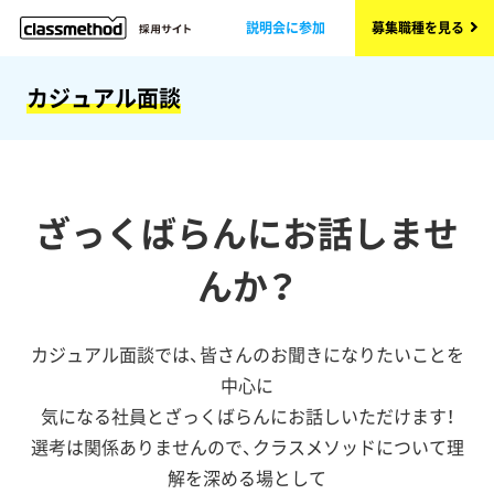
説明会に参加
募集職種を見る
カジュアル面談
ざっくばらんにお話しませ
んか？
カジュアル面談では、皆さんのお聞きになりたいことを
中心に
気になる社員とざっくばらんにお話しいただけます！
選考は関係ありませんので、クラスメソッドについて理
解を深める場として